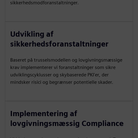
sikkerhedsmodforanstaltninger.
Udvikling af
sikkerhedsforanstaltninger
Baseret på trusselsmodellen og lovgivningsmæssige
krav implementerer vi foranstaltninger som sikre
udviklingscyklusser og skybaserede PKI'er, der
mindsker risici og begrænser potentielle skader.
Implementering af
lovgivningsmæssig Compliance