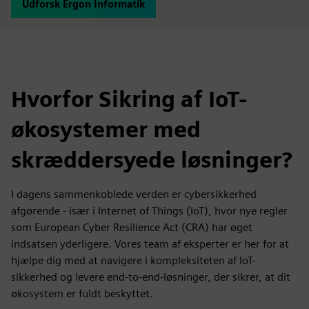
Udforsk Ergon Informatik
Hvorfor Sikring af IoT-
økosystemer med
skræddersyede løsninger?
I dagens sammenkoblede verden er cybersikkerhed
afgørende - især i Internet of Things (IoT), hvor nye regler
som European Cyber Resilience Act (CRA) har øget
indsatsen yderligere. Vores team af eksperter er her for at
hjælpe dig med at navigere i kompleksiteten af IoT-
sikkerhed og levere end-to-end-løsninger, der sikrer, at dit
økosystem er fuldt beskyttet.