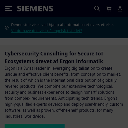
Siemens
Denne side vises ved hjælp af automatiseret oversættelse.
Vil du have den vist på engelsk i stedet?
Cybersecurity Consulting for Secure IoT
Ecosystems drevet af Ergon Informatik
Ergon is a Swiss leader in leveraging digitalisation to create
unique and effective client benefits, from conception to market,
the result of which is the international distribution of globally
revered products. We combine our extensive technological,
security and business experience to design “smart” solutions
from complex requirements. Anticipating tech trends, Ergon’s
highly-qualified experts develop and deploy user-friendly, custom
software, as well as proven, off-the-shelf products, for many
industries, worldwide.