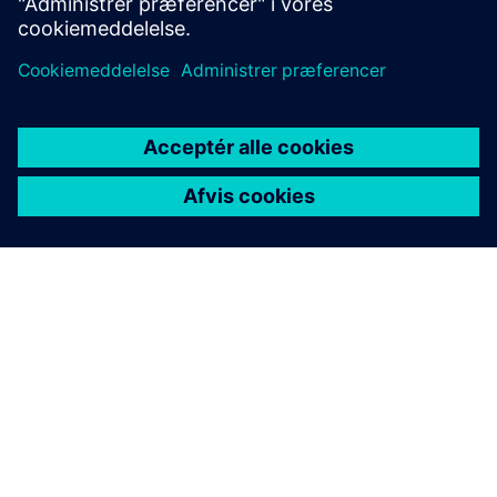
OM SIEMENS