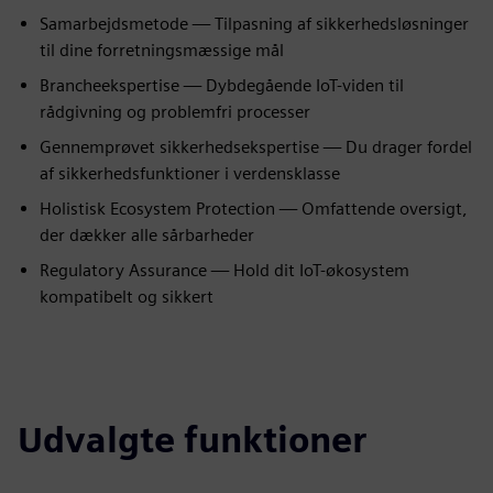
Samarbejdsmetode — Tilpasning af sikkerhedsløsninger
til dine forretningsmæssige mål
Brancheekspertise — Dybdegående IoT-viden til
rådgivning og problemfri processer
Gennemprøvet sikkerhedsekspertise — Du drager fordel
af sikkerhedsfunktioner i verdensklasse
Holistisk Ecosystem Protection — Omfattende oversigt,
der dækker alle sårbarheder
Regulatory Assurance — Hold dit IoT-økosystem
kompatibelt og sikkert
Udvalgte funktioner