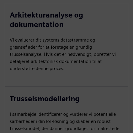
Arkitekturanalyse og
dokumentation
Vi evaluerer dit systems datastrømme og
grænseflader for at foretage en grundig
trusselsanalyse. Hvis det er nødvendigt, opretter vi
detaljeret arkitektonisk dokumentation til at
understøtte denne proces.
Trusselsmodellering
I samarbejde identificerer og vurderer vi potentielle
sårbarheder i din IoT-løsning og skaber en robust
trusselsmodel, der danner grundlaget for målrettede