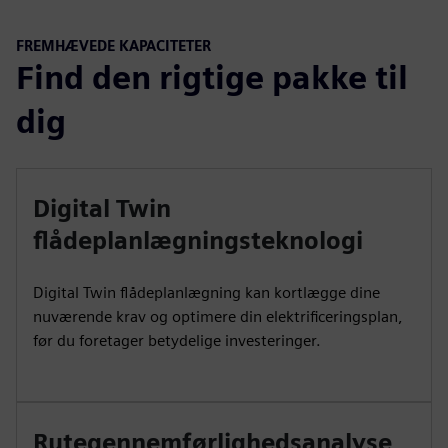
FREMHÆVEDE KAPACITETER
Find den rigtige pakke til
dig
Digital Twin
flådeplanlægningsteknologi
Digital Twin flådeplanlægning kan kortlægge dine
nuværende krav og optimere din elektrificeringsplan,
før du foretager betydelige investeringer.
Rutegennemførlighedsanalyse