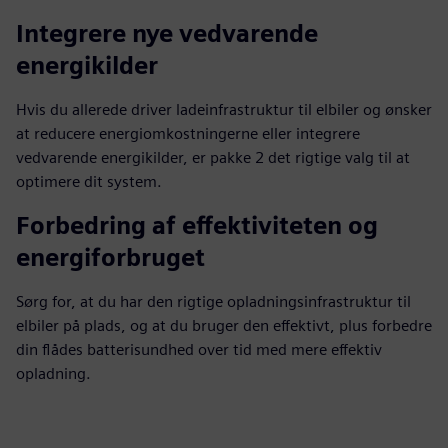
Integrere nye vedvarende
energikilder
Hvis du allerede driver ladeinfrastruktur til elbiler og ønsker
at reducere energiomkostningerne eller integrere
vedvarende energikilder, er pakke 2 det rigtige valg til at
optimere dit system.
Forbedring af effektiviteten og
energiforbruget
Sørg for, at du har den rigtige opladningsinfrastruktur til
elbiler på plads, og at du bruger den effektivt, plus forbedre
din flådes batterisundhed over tid med mere effektiv
opladning.