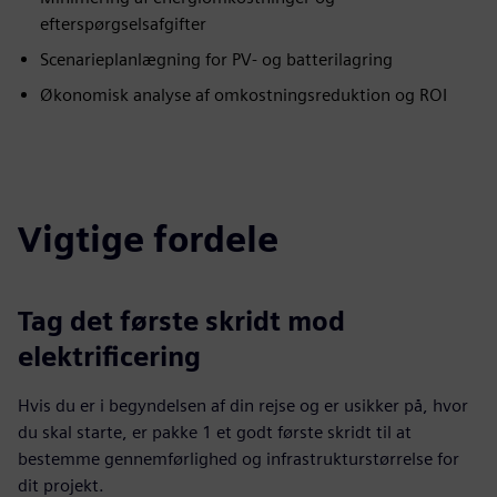
efterspørgselsafgifter
Scenarieplanlægning for PV- og batterilagring
Økonomisk analyse af omkostningsreduktion og ROI
Vigtige fordele
Tag det første skridt mod
elektrificering
Hvis du er i begyndelsen af din rejse og er usikker på, hvor
du skal starte, er pakke 1 et godt første skridt til at
bestemme gennemførlighed og infrastrukturstørrelse for
dit projekt.