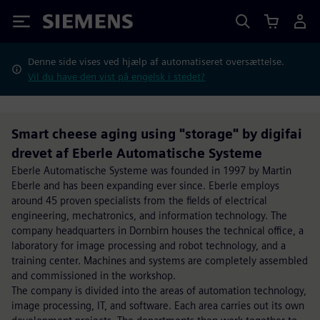
Siemens
Denne side vises ved hjælp af automatiseret oversættelse.
Vil du have den vist på engelsk i stedet?
Smart cheese aging using "storage" by digifai
drevet af Eberle Automatische Systeme
Eberle Automatische Systeme was founded in 1997 by Martin
Eberle and has been expanding ever since. Eberle employs
around 45 proven specialists from the fields of electrical
engineering, mechatronics, and information technology. The
company headquarters in Dornbirn houses the technical office, a
laboratory for image processing and robot technology, and a
training center. Machines and systems are completely assembled
and commissioned in the workshop.
The company is divided into the areas of automation technology,
image processing, IT, and software. Each area carries out its own