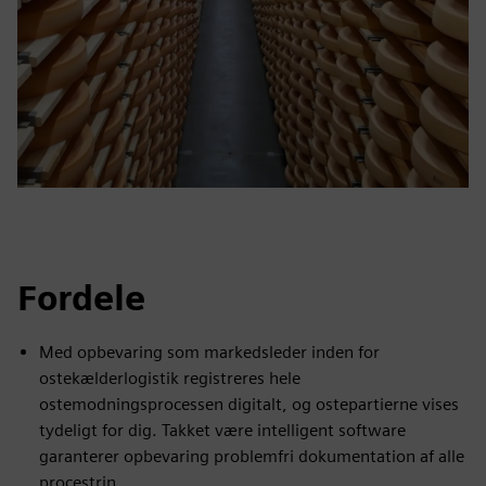
Fordele
Med opbevaring som markedsleder inden for
ostekælderlogistik registreres hele
ostemodningsprocessen digitalt, og ostepartierne vises
tydeligt for dig. Takket være intelligent software
garanterer opbevaring problemfri dokumentation af alle
procestrin.