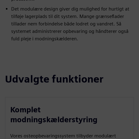
Det modulære design giver dig mulighed for hurtigt at
tilføje lagerplads til dit system. Mange grænseflader
tillader nem forbindelse både lodret og vandret. Så
systemet administrerer opbevaring og håndterer også
fuld pleje i modningskælderen.
Udvalgte funktioner
Komplet
modningskælderstyring
Vores osteopbevaringssystem tilbyder modulært