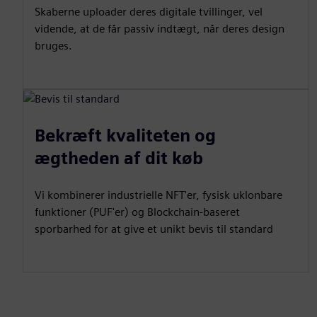
Skaberne uploader deres digitale tvillinger, vel
vidende, at de får passiv indtægt, når deres design
bruges.
Bekræft kvaliteten og
ægtheden af dit køb
Vi kombinerer industrielle NFT'er, fysisk uklonbare
funktioner (PUF'er) og Blockchain-baseret
sporbarhed for at give et unikt bevis til standard