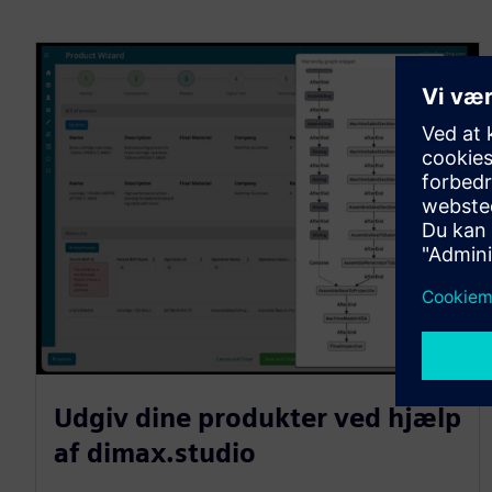
Udgiv dine produkter ved hjælp
af dimax.studio