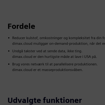
Fordele
Reducer kulstof, omkostninger og kompleksitet fra din 
dimax.cloud muliggør on-demand-produktion, når det e
Undgå takster ved at sende data, ikke ting.
dimax.cloud er den hurtigste måde at lave i USA på.
Brug vores netværk til at parallelisere produktionen.
dimax.cloud er et masseproduktionsvåben.
Udvalgte funktioner