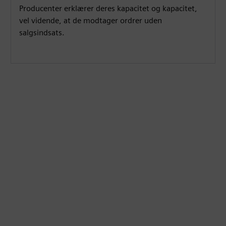
Producenter erklærer deres kapacitet og kapacitet,
vel vidende, at de modtager ordrer uden
salgsindsats.