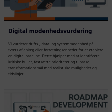
Digital modenhedsvurdering
Vi vurderer drifts-, data- og systemmodenhed på
tværs af anlæg eller forretningsenheder for at etablere
en digital baseline. Dette hjælper med at identificere
kritiske huller, fastsætte prioriteter og tilpasse
transformationsmål med realistiske muligheder og
tidslinjer.