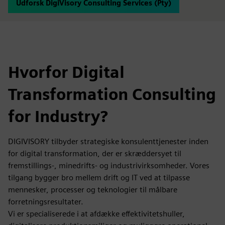
Udforsk DigiVisory Consulting Services (Pty)
Hvorfor Digital
Transformation Consulting
for Industry?
DIGIVISORY tilbyder strategiske konsulenttjenester inden
for digital transformation, der er skræddersyet til
fremstillings-, minedrifts- og industrivirksomheder. Vores
tilgang bygger bro mellem drift og IT ved at tilpasse
mennesker, processer og teknologier til målbare
forretningsresultater.
Vi er specialiserede i at afdække effektivitetshuller,