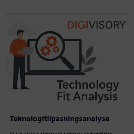
Teknologitilpasningsanalyse