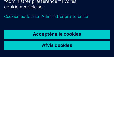
OM SIEMENS