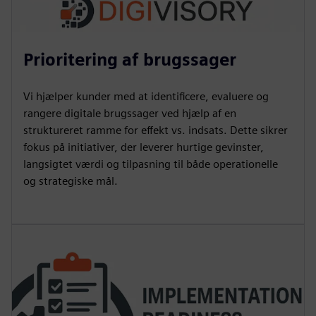
Prioritering af brugssager
Vi hjælper kunder med at identificere, evaluere og
rangere digitale brugssager ved hjælp af en
struktureret ramme for effekt vs. indsats. Dette sikrer
fokus på initiativer, der leverer hurtige gevinster,
langsigtet værdi og tilpasning til både operationelle
og strategiske mål.