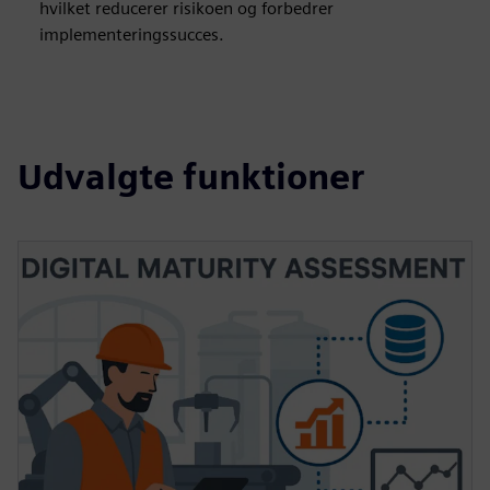
hvilket reducerer risikoen og forbedrer
implementeringssucces.
Udvalgte funktioner