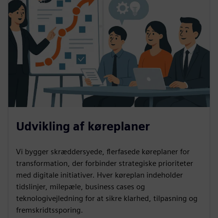
Udvikling af køreplaner
Vi bygger skræddersyede, flerfasede køreplaner for
transformation, der forbinder strategiske prioriteter
med digitale initiativer. Hver køreplan indeholder
tidslinjer, milepæle, business cases og
teknologivejledning for at sikre klarhed, tilpasning og
fremskridtssporing.