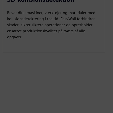
Bevar dine maskiner, værktøjer og materialer med
kollisionsdetektering i realtid. EasyWall forhindrer
skader, sikrer sikrere operationer og opretholder
ensartet produktionskvalitet på tværs af alle
opgaver.