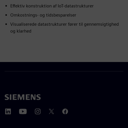
Effektiv konstruktion af IoT-datastrukturer
Omkostnings- og tidsbesparelser
Visualiserede datastrukturer fører til gennemsigtighed
og klarhed