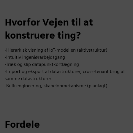
Hvorfor Vejen til at
konstruere ting?
-Hierarkisk visning af IoT-modellen (aktivstruktur)
-Intuitiv ingeniørarbejdsgang
-Træk og slip datapunktkortlægning
-Import og eksport af datastrukturer, cross-tenant brug af
samme datastrukturer
-Bulk engineering, skabelonmekanisme (planlagt)
Fordele