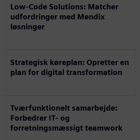
Low-Code Solutions: Matcher
udfordringer med Mendix
løsninger
Strategisk køreplan: Opretter en
plan for digital transformation
Tværfunktionelt samarbejde:
Forbedrer IT- og
forretningsmæssigt teamwork