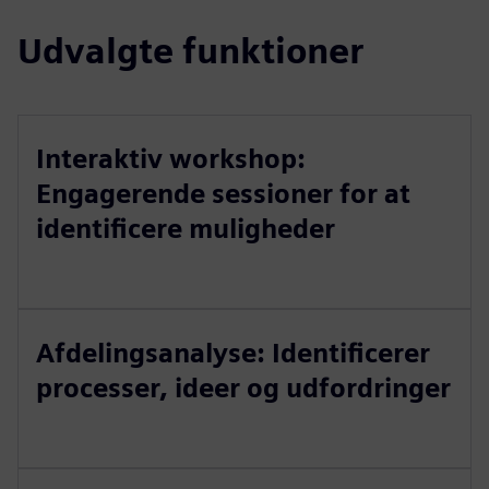
Udvalgte funktioner
Interaktiv workshop:
Engagerende sessioner for at
identificere muligheder
Afdelingsanalyse: Identificerer
processer, ideer og udfordringer