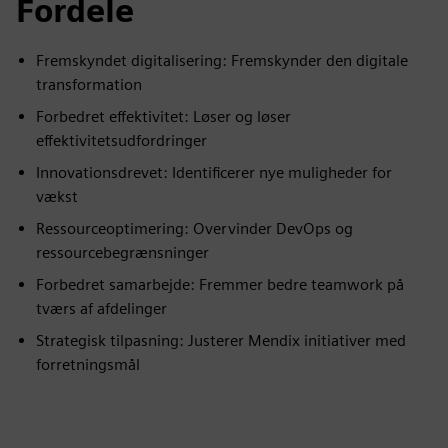
Fordele
Fremskyndet digitalisering: Fremskynder den digitale
transformation
Forbedret effektivitet: Løser og løser
effektivitetsudfordringer
Innovationsdrevet: Identificerer nye muligheder for
vækst
Ressourceoptimering: Overvinder DevOps og
ressourcebegrænsninger
Forbedret samarbejde: Fremmer bedre teamwork på
tværs af afdelinger
Strategisk tilpasning: Justerer Mendix initiativer med
forretningsmål