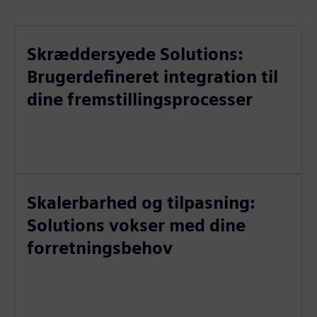
Skræddersyede Solutions:
Brugerdefineret integration til
dine fremstillingsprocesser
Skalerbarhed og tilpasning:
Solutions vokser med dine
forretningsbehov