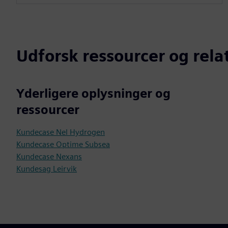
Udforsk ressourcer og rel
Yderligere oplysninger og
ressourcer
Kundecase Nel Hydrogen
Kundecase Optime Subsea
Kundecase Nexans
Kundesag Leirvik