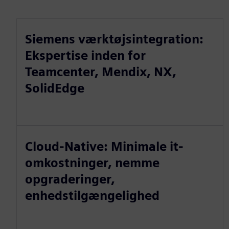
Siemens værktøjsintegration:
Ekspertise inden for
Teamcenter, Mendix, NX,
SolidEdge
Cloud-Native: Minimale it-
omkostninger, nemme
opgraderinger,
enhedstilgængelighed