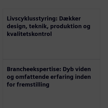
Livscyklusstyring: Dækker
design, teknik, produktion og
kvalitetskontrol
Brancheekspertise: Dyb viden
og omfattende erfaring inden
for fremstilling