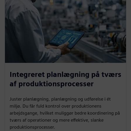
Integreret planlægning på tværs
af produktionsprocesser
Juster planlægning, planlægning og udførelse i ét
miljø. Du får fuld kontrol over produktionens
arbejdsgange, hvilket muliggør bedre koordinering på
tværs af operationer og mere effektive, slanke
produktionsprocesser.