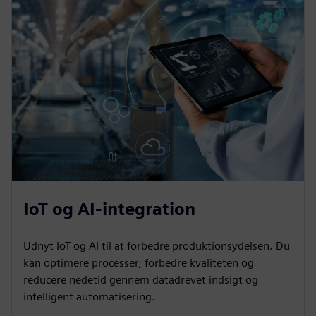
IoT og AI-integration
Udnyt IoT og AI til at forbedre produktionsydelsen. Du
kan optimere processer, forbedre kvaliteten og
reducere nedetid gennem datadrevet indsigt og
intelligent automatisering.