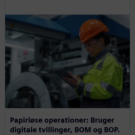
Papirløse operationer: Bruger
digitale tvillinger, BOM og BOP.