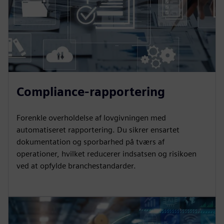
Compliance-rapportering
Forenkle overholdelse af lovgivningen med
automatiseret rapportering. Du sikrer ensartet
dokumentation og sporbarhed på tværs af
operationer, hvilket reducerer indsatsen og risikoen
ved at opfylde branchestandarder.