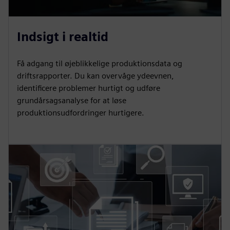
Indsigt i realtid
Få adgang til øjeblikkelige produktionsdata og
driftsrapporter. Du kan overvåge ydeevnen,
identificere problemer hurtigt og udføre
grundårsagsanalyse for at løse
produktionsudfordringer hurtigere.