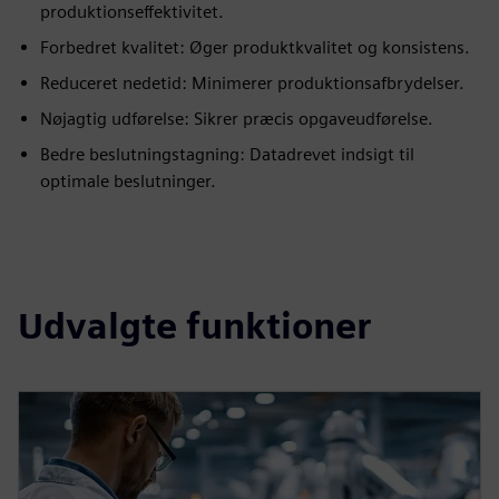
produktionseffektivitet.
Forbedret kvalitet: Øger produktkvalitet og konsistens.
Reduceret nedetid: Minimerer produktionsafbrydelser.
Nøjagtig udførelse: Sikrer præcis opgaveudførelse.
Bedre beslutningstagning: Datadrevet indsigt til
optimale beslutninger.
Udvalgte funktioner