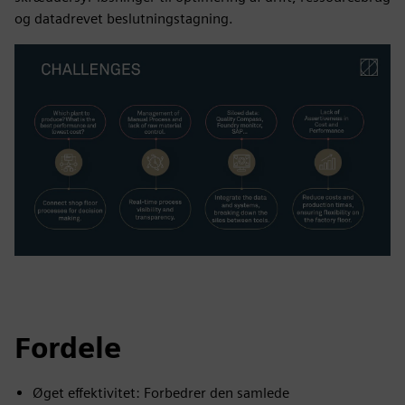
og datadrevet beslutningstagning.
Fordele
Øget effektivitet: Forbedrer den samlede