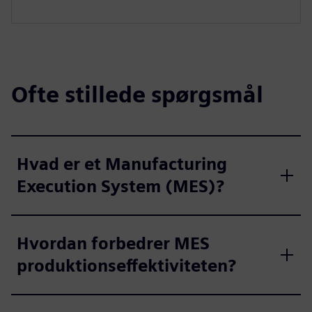
Ofte stillede spørgsmål
Hvad er et Manufacturing
Execution System (MES)?
Hvordan forbedrer MES
produktionseffektiviteten?