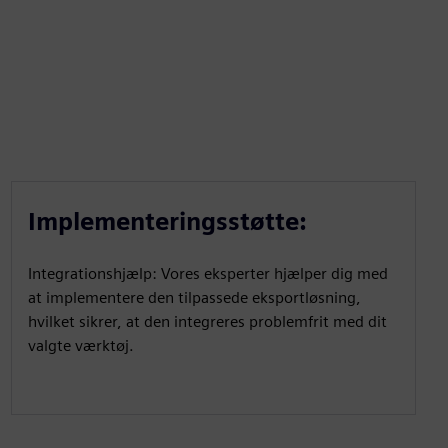
Implementeringsstøtte:
Integrationshjælp: Vores eksperter hjælper dig med
at implementere den tilpassede eksportløsning,
hvilket sikrer, at den integreres problemfrit med dit
valgte værktøj.