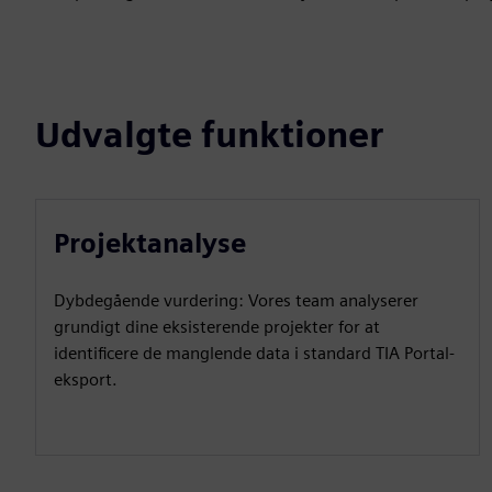
Udvalgte funktioner
Projektanalyse
Dybdegående vurdering: Vores team analyserer
grundigt dine eksisterende projekter for at
identificere de manglende data i standard TIA Portal-
eksport.