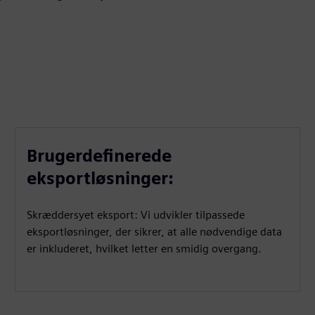
Brugerdefinerede
eksportløsninger:
Skræddersyet eksport: Vi udvikler tilpassede
eksportløsninger, der sikrer, at alle nødvendige data
er inkluderet, hvilket letter en smidig overgang.