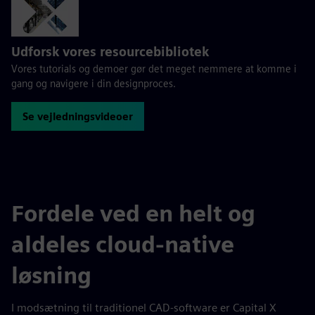
Udforsk vores resourcebibliotek
Vores tutorials og demoer gør det meget nemmere at komme i
gang og navigere i din designproces.
Se vejledningsvideoer
Fordele ved en helt og
aldeles cloud-native
løsning
I modsætning til traditionel CAD-software er Capital X