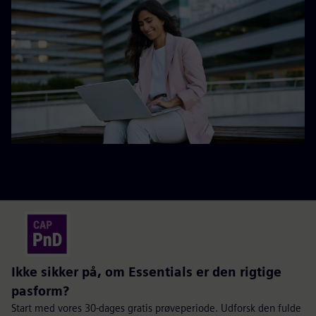
Ikke sikker på, om Essentials er den rigtige
pasform?
Start med vores 30-dages gratis prøveperiode. Udforsk den fulde