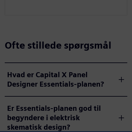
Ofte stillede spørgsmål
Hvad er Capital X Panel
Designer Essentials-planen?
Er Essentials-planen god til
begyndere i elektrisk
skematisk design?