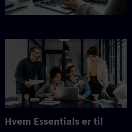
Hvem Essentials er til