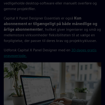
vedligeholde desktop-software eller manuelt overføre og
gemme projektfiler.
Capital X Panel Designer Essentials er også
Kun
abonnement er tilgængeligt på både månedlige og
årlige abonnementer
, hvilket giver ingeniører og små og
mellemstore virksomheder fleksibiliteten til at vælge en
forpligtelse, der passer til deres krav og projektcyklusser.
Udforsk Capital X Panel Designer med en
30-dages gratis
prøveperiode.