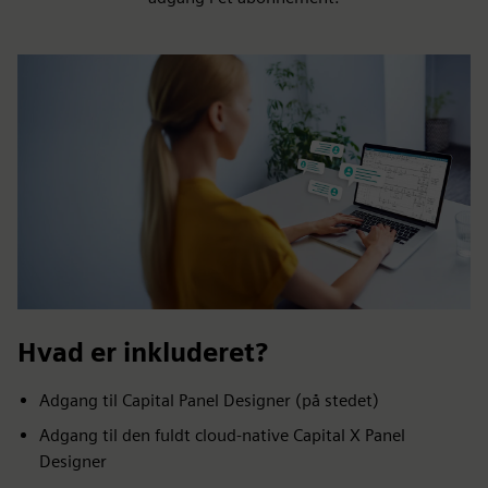
Hvad er inkluderet?
Adgang til Capital Panel Designer (på stedet)
Adgang til den fuldt cloud-native Capital X Panel
Designer