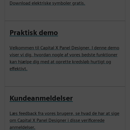
Download elektriske symboler gratis.
Praktisk demo
Velkommen til Capital X Panel Designer. I denne demo
viser vi dig, hvordan nogle af vores bedste funktioner
kan hjælpe dig med at oprette kredsløb hurtigt og
effektivt.
Kundeanmeldelser
Læs feedback fra vores brugere, se hvad de har at sige
om Capital X Panel Designer i disse verificerede
anmeldelser.