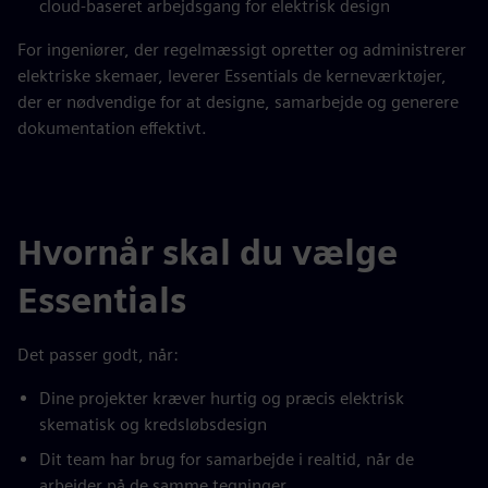
cloud-baseret arbejdsgang for elektrisk design
For ingeniører, der regelmæssigt opretter og administrerer
elektriske skemaer, leverer Essentials de kerneværktøjer,
der er nødvendige for at designe, samarbejde og generere
dokumentation effektivt.
Hvornår skal du vælge
Essentials
Det passer godt, når:
Dine projekter kræver hurtig og præcis elektrisk
skematisk og kredsløbsdesign
Dit team har brug for samarbejde i realtid, når de
arbejder på de samme tegninger