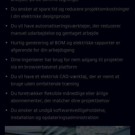
Du ønsker at spare tid og reducere projektomkostninger
i din elektriske designproces
Du vil have automatiseringsværktøjer, der reducerer
manuel udarbejdelse og gentaget arbejde
Hurtig generering af BOM og elektriske rapporter er
afgørende for din arbejdsgang
Dine ingeniører har brug for nem adgang til projekter
via en browserbaseret platform
Du vil have et elektrisk CAD-værktøj, der er nemt at
bruge uden omfattende træning
Du foretrækker fleksible månedlige eller årlige
abonnementer, der matcher dine projektbehov
Du ønsker at undgå softwarevedligeholdelse,
installation og opdateringsadministration