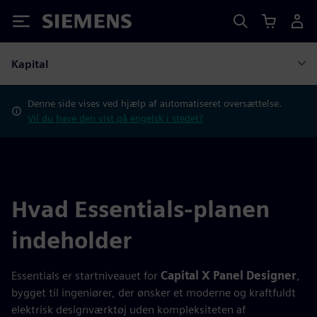
Siemens
Kapital
Denne side vises ved hjælp af automatiseret oversættelse.
Vil du have den vist på engelsk i stedet?
Hvad Essentials-planen
indeholder
Essentials er startniveauet for
Capital X Panel Designer
,
bygget til ingeniører, der ønsker et moderne og kraftfuldt
elektrisk designværktøj uden kompleksiteten af