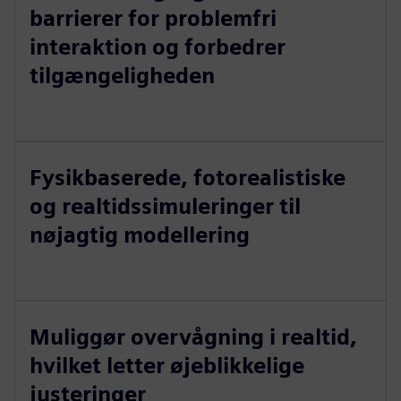
barrierer for problemfri
interaktion og forbedrer
tilgængeligheden
Fysikbaserede, fotorealistiske
og realtidssimuleringer til
nøjagtig modellering
Muliggør overvågning i realtid,
hvilket letter øjeblikkelige
justeringer