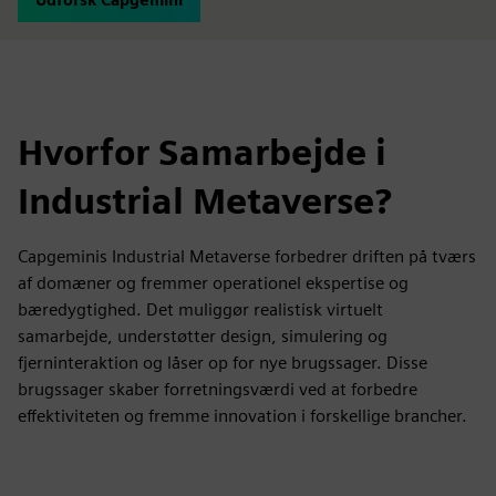
Hvorfor Samarbejde i
Industrial Metaverse?
Capgeminis Industrial Metaverse forbedrer driften på tværs
af domæner og fremmer operationel ekspertise og
bæredygtighed. Det muliggør realistisk virtuelt
samarbejde, understøtter design, simulering og
fjerninteraktion og låser op for nye brugssager. Disse
brugssager skaber forretningsværdi ved at forbedre
effektiviteten og fremme innovation i forskellige brancher.