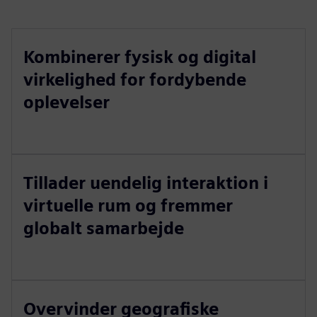
Kombinerer fysisk og digital
virkelighed for fordybende
oplevelser
Tillader uendelig interaktion i
virtuelle rum og fremmer
globalt samarbejde
Overvinder geografiske