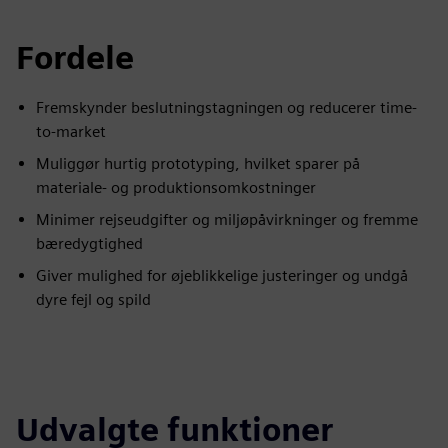
Fordele
Fremskynder beslutningstagningen og reducerer time-
to-market
Muliggør hurtig prototyping, hvilket sparer på
materiale- og produktionsomkostninger
Minimer rejseudgifter og miljøpåvirkninger og fremme
bæredygtighed
Giver mulighed for øjeblikkelige justeringer og undgå
dyre fejl og spild
Udvalgte funktioner