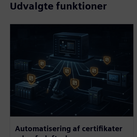
Udvalgte funktioner
Automatisering af certifikater