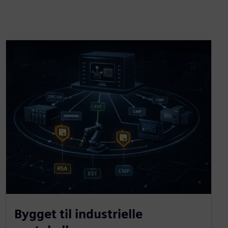
Bygget til industrielle