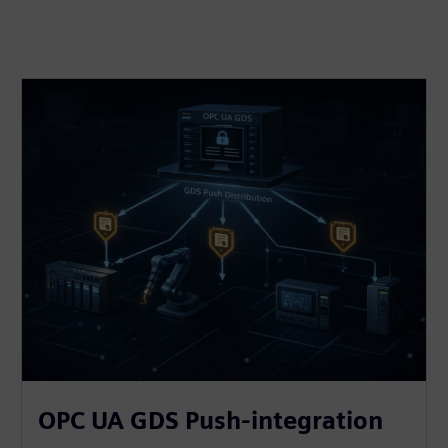
OPC UA GDS Push-integration