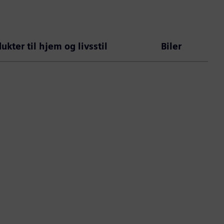
ukter til hjem og livsstil
Biler