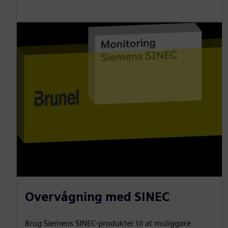
Overvågning med SINEC
Brug Siemens SINEC-produkter til at muliggøre