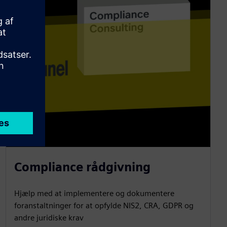
Compliance rådgivning
Hjælp med at implementere og dokumentere
foranstaltninger for at opfylde NIS2, CRA, GDPR og
andre juridiske krav