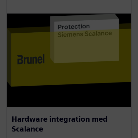
Hardware integration med
Scalance