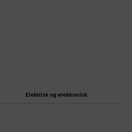
Elektrisk og elektronisk