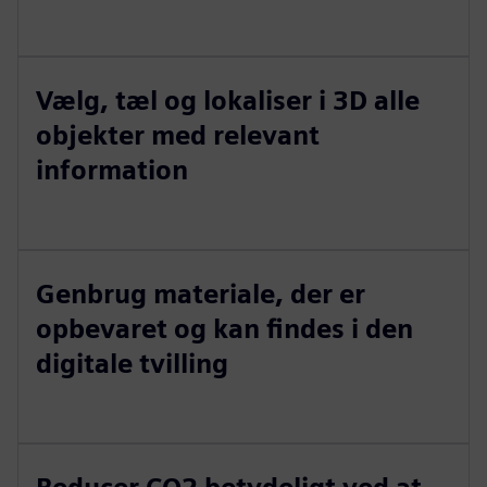
Vælg, tæl og lokaliser i 3D alle
objekter med relevant
information
Genbrug materiale, der er
opbevaret og kan findes i den
digitale tvilling