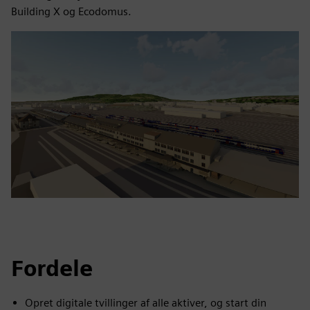
Building X og Ecodomus.
Fordele
Opret digitale tvillinger af alle aktiver, og start din