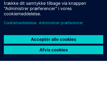
OM SIEMENS