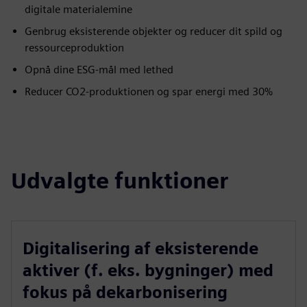
digitale materialemine
Genbrug eksisterende objekter og reducer dit spild og
ressourceproduktion
Opnå dine ESG-mål med lethed
Reducer CO2-produktionen og spar energi med 30%
Udvalgte funktioner
Digitalisering af eksisterende
aktiver (f. eks. bygninger) med
fokus på dekarbonisering