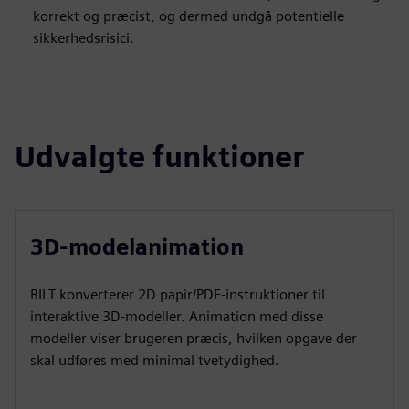
korrekt og præcist, og dermed undgå potentielle
sikkerhedsrisici.
Udvalgte funktioner
3D-modelanimation
BILT konverterer 2D papir/PDF-instruktioner til
interaktive 3D-modeller. Animation med disse
modeller viser brugeren præcis, hvilken opgave der
skal udføres med minimal tvetydighed.