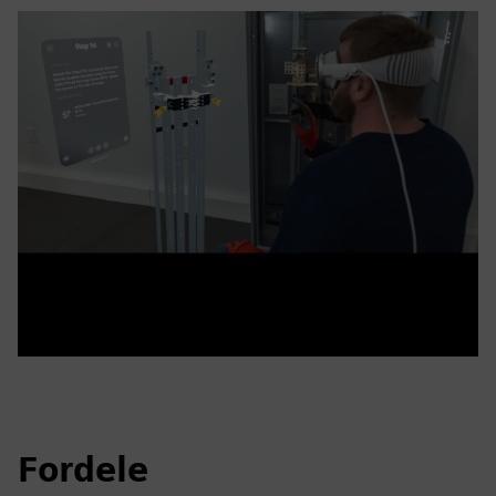
Fordele