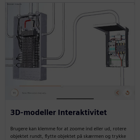
3D-modeller Interaktivitet
Brugere kan klemme for at zoome ind eller ud, rotere
objektet rundt, flytte objektet på skærmen og trykke