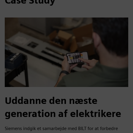
Case Study
Uddanne den næste
generation af elektrikere
Siemens indgik et samarbejde med BILT for at forbedre