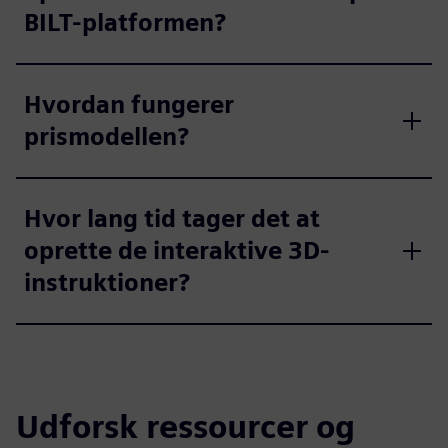
BILT-platformen?
Hvordan fungerer
prismodellen?
Hvor lang tid tager det at
oprette de interaktive 3D-
instruktioner?
Udforsk ressourcer og