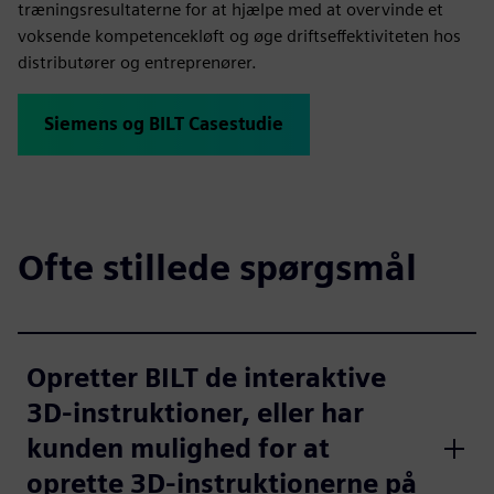
træningsresultaterne for at hjælpe med at overvinde et
voksende kompetencekløft og øge driftseffektiviteten hos
distributører og entreprenører.
Siemens og BILT Casestudie
Ofte stillede spørgsmål
Opretter BILT de interaktive
3D-instruktioner, eller har
kunden mulighed for at
oprette 3D-instruktionerne på