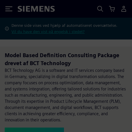
Siemens
Denne side vises ved hjælp af automatiseret oversættelse.
Vil du have den vist på engelsk i stedet?
Model Based Definition Consulting Package
drevet af BCT Technology
BCT Technology AG is a software and IT services company based
in Germany, specializing in digital transformation solutions. The
company focuses on process optimization, data management,
and systems integration, offering tailored solutions for industries
such as manufacturing, engineering, and public administration.
Through its expertise in Product Lifecycle Management (PLM),
document management, and digital workflows, BCT supports
clients in achieving greater efficiency, compliance, and
innovation in their operations.