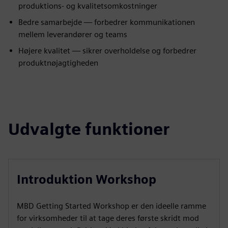
produktions- og kvalitetsomkostninger
Bedre samarbejde — forbedrer kommunikationen
mellem leverandører og teams
Højere kvalitet — sikrer overholdelse og forbedrer
produktnøjagtigheden
Udvalgte funktioner
Introduktion Workshop
MBD Getting Started Workshop er den ideelle ramme
for virksomheder til at tage deres første skridt mod