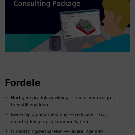
Fordele
Hurtigere produktudvikling — reducerer design-til-
fremstillingstiden
Færre fejl og omarbejdning — reducerer skrot,
omarbejdning og fejlkommunikation
Omkostningsbesparelser — lavere ingeniør-,