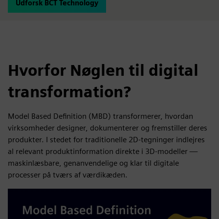
Udforsk BCT Technology
Hvorfor Nøglen til digital
transformation?
Model Based Definition (MBD) transformerer, hvordan
virksomheder designer, dokumenterer og fremstiller deres
produkter. I stedet for traditionelle 2D-tegninger indlejres
al relevant produktinformation direkte i 3D-modeller —
maskinlæsbare, genanvendelige og klar til digitale
processer på tværs af værdikæden.