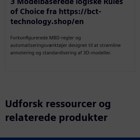
3 Modelbaserede logiske Rules
of Choice fra https://bct-
technology.shop/en
Forkonfigurerede MBD-regler og
automatiseringsværktøjer designet til at strømline
annotering og standardisering af 3D-modeller.
Udforsk ressourcer og
relaterede produkter