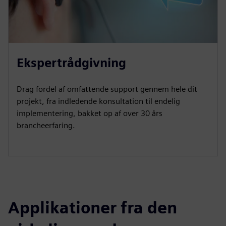
Ekspertrådgivning
Drag fordel af omfattende support gennem hele dit
projekt, fra indledende konsultation til endelig
implementering, bakket op af over 30 års
brancheerfaring.
Applikationer fra den