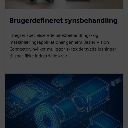
Brugerdefineret synsbehandling
Integrer specialiserede billedbehandlings- og
maskinlæringsapplikationer gennem Basler Vision
Connector, hvilket muliggør skræddersyede løsninger
til specifikke industrielle krav.