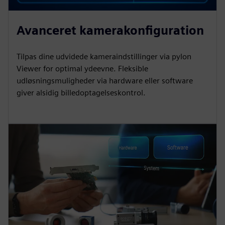
Avanceret kamerakonfiguration
Tilpas dine udvidede kameraindstillinger via pylon
Viewer for optimal ydeevne. Fleksible
udløsningsmuligheder via hardware eller software
giver alsidig billedoptagelseskontrol.