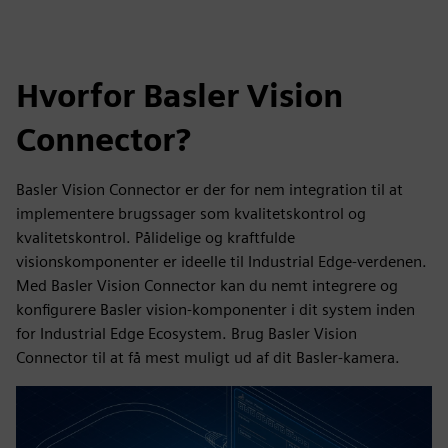
Hvorfor Basler Vision
Connector?
Basler Vision Connector er der for nem integration til at
implementere brugssager som kvalitetskontrol og
kvalitetskontrol. Pålidelige og kraftfulde
visionskomponenter er ideelle til Industrial Edge-verdenen.
Med Basler Vision Connector kan du nemt integrere og
konfigurere Basler vision-komponenter i dit system inden
for Industrial Edge Ecosystem. Brug Basler Vision
Connector til at få mest muligt ud af dit Basler-kamera.