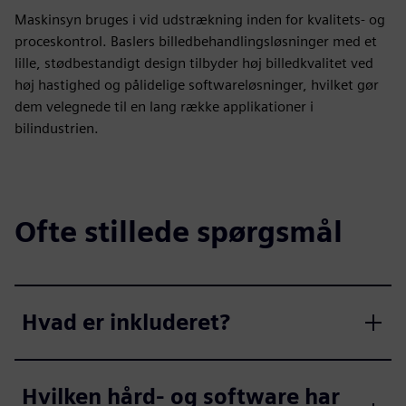
Maskinsyn bruges i vid udstrækning inden for kvalitets- og
proceskontrol. Baslers billedbehandlingsløsninger med et
lille, stødbestandigt design tilbyder høj billedkvalitet ved
høj hastighed og pålidelige softwareløsninger, hvilket gør
dem velegnede til en lang række applikationer i
bilindustrien.
Ofte stillede spørgsmål
Hvad er inkluderet?
Hvilken hård- og software har