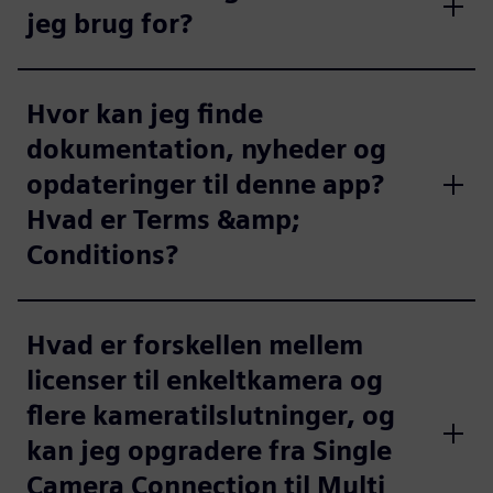
jeg brug for?
Hvor kan jeg finde
dokumentation, nyheder og
opdateringer til denne app?
Hvad er Terms &amp;
Conditions?
Hvad er forskellen mellem
licenser til enkeltkamera og
flere kameratilslutninger, og
kan jeg opgradere fra Single
Camera Connection til Multi