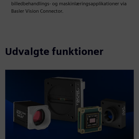
billedbehandlings- og maskinlæringsapplikationer via
Basler Vision Connector.
Udvalgte funktioner