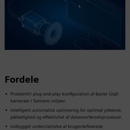
Fordele
Problemfri plug-and-play-konfiguration af Basler GigE-
kameraer i Siemens miljøer.
Intelligent automatisk optimering for optimal ydeevne,
pålidelighed og effektivitet af dataoverførselsprocesser.
Indbygget understøttelse af brugerdefinerede