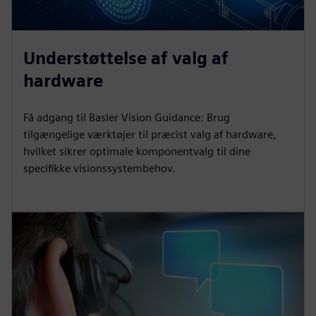
Understøttelse af valg af
hardware
Få adgang til Basler Vision Guidance: Brug
tilgængelige værktøjer til præcist valg af hardware,
hvilket sikrer optimale komponentvalg til dine
specifikke visionssystembehov.