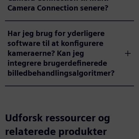
Camera Connection senere?
Har jeg brug for yderligere
software til at konfigurere
kameraerne? Kan jeg
integrere brugerdefinerede
billedbehandlingsalgoritmer?
Udforsk ressourcer og
relaterede produkter