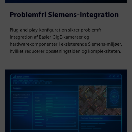
Problemfri Siemens-integration
Plug-and-play-konfiguration sikrer problemfri
integration af Basler GigE-kameraer og
hardwarekomponenter i eksisterende Siemens-miljøer,
hvilket reducerer opsætningstiden og kompleksiteten.