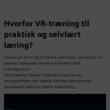
Hvorfor VR-træning til
praktisk og selvlært
læring?
Uanset om det er på et teknisk universitet, universitet for
anvendt videnskab, erhvervsskole eller OEM-
træningscenter -
VIA Academy tilbyder didaktisk strukturerede
læringsenheder, der dækker hele den operationelle
proceskæde inden for additiv fremstilling.