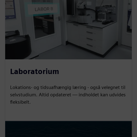
Laboratorium
Lokations- og tidsuafhængig læring - også velegnet til
selvstudium. Altid opdateret — indholdet kan udvides
fleksibelt.