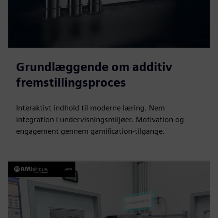
Grundlæggende om additiv
fremstillingsproces
Interaktivt indhold til moderne læring. Nem
integration i undervisningsmiljøer. Motivation og
engagement gennem gamification-tilgange.