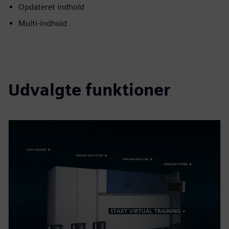
Opdateret indhold
Multi-indhold
Udvalgte funktioner