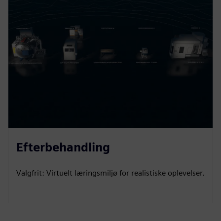
Efterbehandling
Valgfrit: Virtuelt læringsmiljø for realistiske oplevelser.