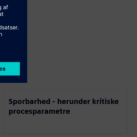
Sporbarhed - herunder kritiske
procesparametre