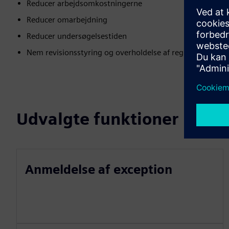
Reducer arbejdsomkostningerne
Reducer omarbejdning
Reducer undersøgelsestiden
Nem revisionsstyring og overholdelse af regler (gennem
Udvalgte funktioner
Anmeldelse af exception