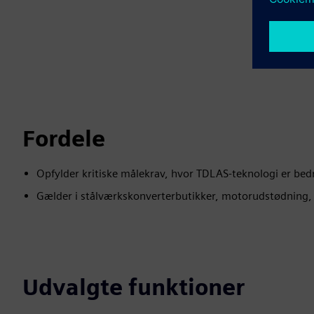
Fordele
Opfylder kritiske målekrav, hvor TDLAS-teknologi er bed
Gælder i stålværkskonverterbutikker, motorudstødning, 
Udvalgte funktioner