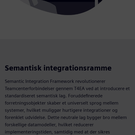
Semantisk integrationsramme
Semantic Integration Framework revolutionerer
Teamcenterforbindelser gennem T4EA ved at introducere et
standardiseret semantisk lag. Foruddefinerede
forretningsobjekter skaber et universelt sprog mellem
systemer, hvilket muliggør hurtigere integrationer og
forenklet udvidelse. Dette neutrale lag bygger bro mellem
forskellige datamodeller, hvilket reducerer
implementeringstiden, samtidig med at der sikres