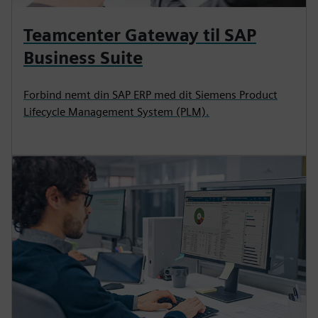
Teamcenter Gateway til SAP
Business Suite
Forbind nemt din SAP ERP med dit Siemens Product
Lifecycle Management System (PLM).