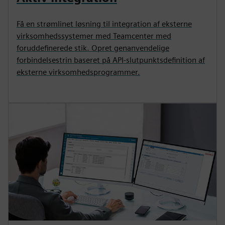
Få en strømlinet løsning til integration af eksterne
virksomhedssystemer med Teamcenter med
foruddefinerede stik. Opret genanvendelige
forbindelsestrin baseret på API-slutpunktsdefinition af
eksterne virksomhedsprogrammer.