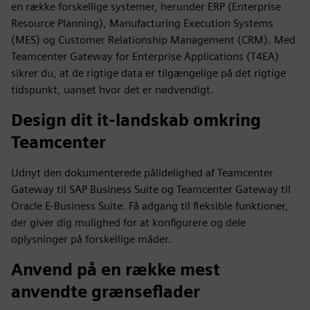
en række forskellige systemer, herunder ERP (Enterprise
Resource Planning), Manufacturing Execution Systems
(MES) og Customer Relationship Management (CRM). Med
Teamcenter Gateway for Enterprise Applications (T4EA)
sikrer du, at de rigtige data er tilgængelige på det rigtige
tidspunkt, uanset hvor det er nødvendigt.
Design dit it-landskab omkring
Teamcenter
Udnyt den dokumenterede pålidelighed af Teamcenter
Gateway til SAP Business Suite og Teamcenter Gateway til
Oracle E-Business Suite. Få adgang til fleksible funktioner,
der giver dig mulighed for at konfigurere og dele
oplysninger på forskellige måder.
Anvend på en række mest
anvendte grænseflader