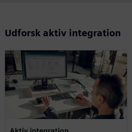
Udforsk aktiv integration
Aktiv integration