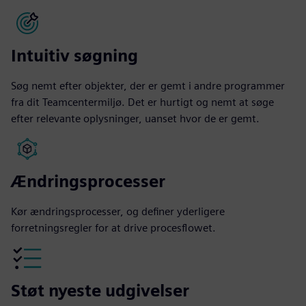
Intuitiv søgning
Søg nemt efter objekter, der er gemt i andre programmer
fra dit Teamcentermiljø. Det er hurtigt og nemt at søge
efter relevante oplysninger, uanset hvor de er gemt.
Ændringsprocesser
Kør ændringsprocesser, og definer yderligere
forretningsregler for at drive procesflowet.
Støt nyeste udgivelser