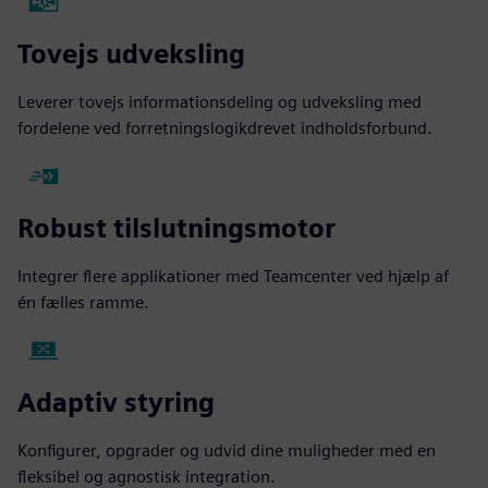
Tovejs udveksling
Leverer tovejs informationsdeling og udveksling med
fordelene ved forretningslogikdrevet indholdsforbund.
Robust tilslutningsmotor
Integrer flere applikationer med Teamcenter ved hjælp af
én fælles ramme.
Adaptiv styring
Konfigurer, opgrader og udvid dine muligheder med en
fleksibel og agnostisk integration.