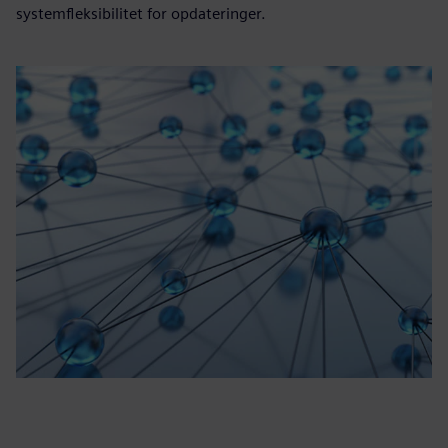
systemfleksibilitet for opdateringer.