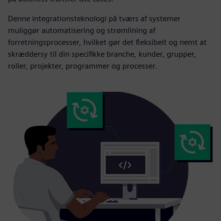
Denne integrationsteknologi på tværs af systemer
muliggør automatisering og strømlining af
forretningsprocesser, hvilket gør det fleksibelt og nemt at
skræddersy til din specifikke branche, kunder, grupper,
roller, projekter, programmer og processer.