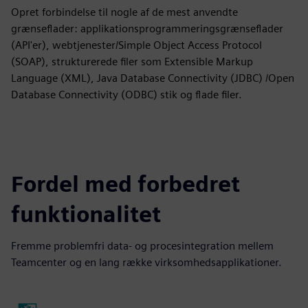
Opret forbindelse til nogle af de mest anvendte
grænseflader: applikationsprogrammeringsgrænseflader
(API'er), webtjenester/Simple Object Access Protocol
(SOAP), strukturerede filer som Extensible Markup
Language (XML), Java Database Connectivity (JDBC) /Open
Database Connectivity (ODBC) stik og flade filer.
Fordel med forbedret
funktionalitet
Fremme problemfri data- og procesintegration mellem
Teamcenter og en lang række virksomhedsapplikationer.