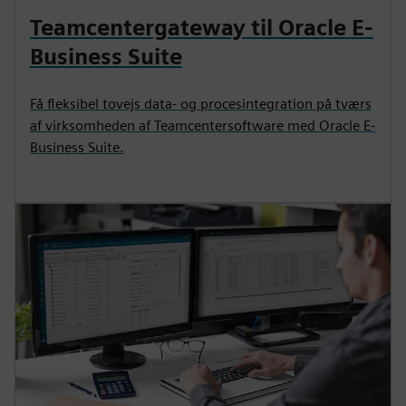
Teamcentergateway til Oracle E-
Business Suite
Få fleksibel tovejs data- og procesintegration på tværs
af virksomheden af Teamcentersoftware med Oracle E-
Business Suite.