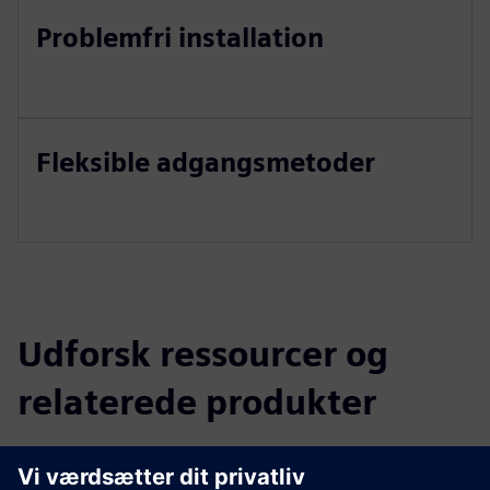
Problemfri installation
Fleksible adgangsmetoder
Udforsk ressourcer og
relaterede produkter
Yderligere oplysninger og