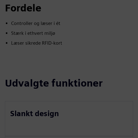
Fordele
Controller og læser i ét
Stærk i ethvert miljø
Læser sikrede RFID-kort
Udvalgte funktioner
Slankt design