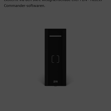
Commander-softwaren.