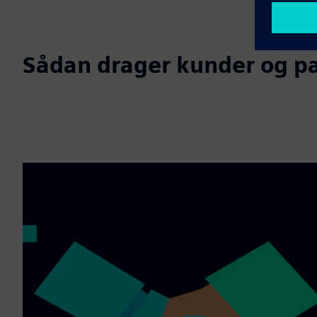
Sådan drager kunder og pa