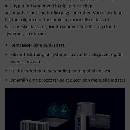
datatyper indsamlet ved hjælp af forskellige
automatiserings- og butiksgulvprotokoller. Vores løsninger
hjælper dig med at indsamle og forme disse data til
harmoniske datasæt, før du sender dem til it- og cloud-
systemer, så du kan:
Centraliser dine butiksdata
Sikker tilslutning af systemer på værkstedsgulvet og det
øverste niveau
Fuldfør yderligere behandling, som global analyse
Strømlin dine processer og reducer den manuelle indsats