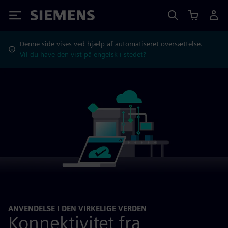
Siemens
Denne side vises ved hjælp af automatiseret oversættelse.
Vil du have den vist på engelsk i stedet?
ANVENDELSE I DEN VIRKELIGE VERDEN
Konnektivitet fra