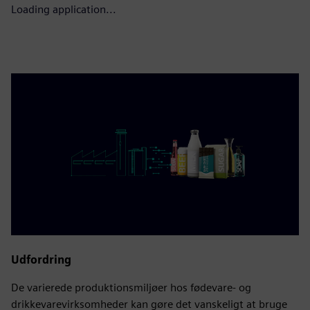
Loading application...
Udfordring
De varierede produktionsmiljøer hos fødevare- og
drikkevarevirksomheder kan gøre det vanskeligt at bruge