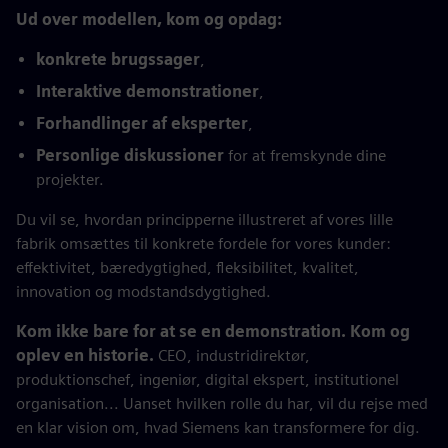
Ud over modellen, kom og opdag:
konkrete brugssager
,
Interaktive demonstrationer
,
Forhandlinger af eksperter
,
Personlige diskussioner
for at fremskynde dine
projekter.
Du vil se, hvordan principperne illustreret af vores lille
fabrik omsættes til konkrete fordele for vores kunder:
effektivitet, bæredygtighed, fleksibilitet, kvalitet,
innovation og modstandsdygtighed.
Kom ikke bare for at se en demonstration. Kom og
oplev en historie.
CEO, industridirektør,
produktionschef, ingeniør, digital ekspert, institutionel
organisation... Uanset hvilken rolle du har, vil du rejse med
en klar vision om, hvad Siemens kan transformere for dig.