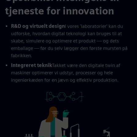
tjeneste for innovation
R&D og virtuelt design
I vores 'laboratorier' kan du
udforske, hvordan digital teknologi kan bruges til at
skabe, simulere og optimere et produkt — og dets
emballage — før du selv lægger den første mursten på
fabrikken.
Integreret teknik
Takket være den digitale twin af
maskiner optimerer vi udstyr, processer og hele
ingeniørkæden for en jævn og effektiv produktion.