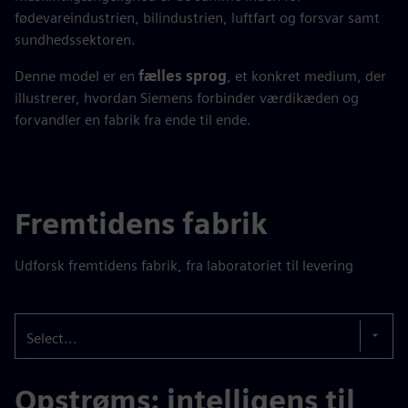
fødevareindustrien, bilindustrien, luftfart og forsvar samt
sundhedssektoren.
Denne model er en
fælles sprog
, et konkret medium, der
illustrerer, hvordan Siemens forbinder værdikæden og
forvandler en fabrik fra ende til ende.
Fremtidens fabrik
Udforsk fremtidens fabrik, fra laboratoriet til levering
Select...
Opstrøms: intelligens til