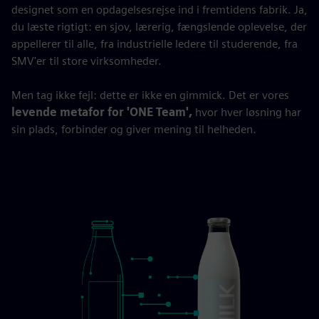
designet som en opdagelsesrejse ind i fremtidens fabrik. Ja,
du læste rigtigt: en sjov, lærerig, fængslende oplevelse, der
appellerer til alle, fra industrielle ledere til studerende, fra
SMV'er til store virksomheder.
Men tag ikke fejl: dette er ikke en gimmick. Det er vores
levende metafor for 'ONE Team',
hvor hver løsning har
sin plads, forbinder og giver mening til helheden.