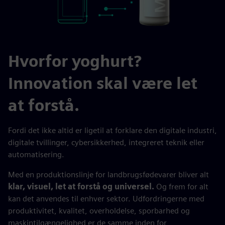
Hvorfor yoghurt?
Innovation skal være let
at forstå.
Fordi det ikke altid er ligetil at forklare den digitale industri,
digitale tvillinger, cybersikkerhed, integreret teknik eller
automatisering.
Med en produktionslinje for landbrugsfødevarer bliver alt
klar, visuel, let at forstå og universel.
Og frem for alt
kan det anvendes til enhver sektor. Udfordringerne med
produktivitet, kvalitet, overholdelse, sporbarhed og
maskintilgængelighed er de samme inden for