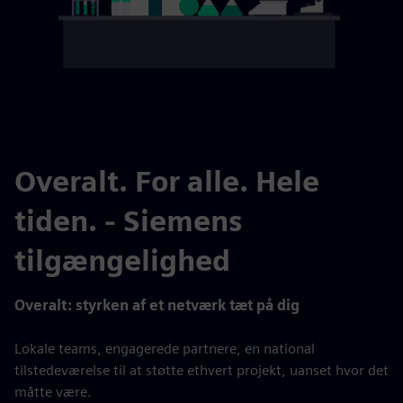
Overalt. For alle. Hele
tiden. - Siemens
tilgængelighed
Overalt: styrken af et netværk tæt på dig
Lokale teams, engagerede partnere, en national
tilstedeværelse til at støtte ethvert projekt, uanset hvor det
måtte være.