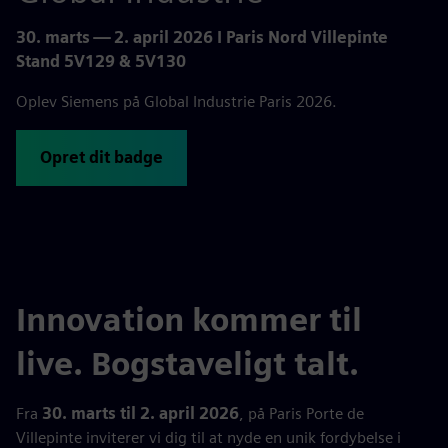
30. marts — 2. april 2026 I Paris Nord Villepinte
Stand 5V129 & 5V130
Oplev Siemens på Global Industrie Paris 2026.
Opret dit badge
Innovation kommer til
live. Bogstaveligt talt.
Fra
30. marts til 2. april 2026
, på Paris Porte de
Villepinte inviterer vi dig til at nyde en unik fordybelse i