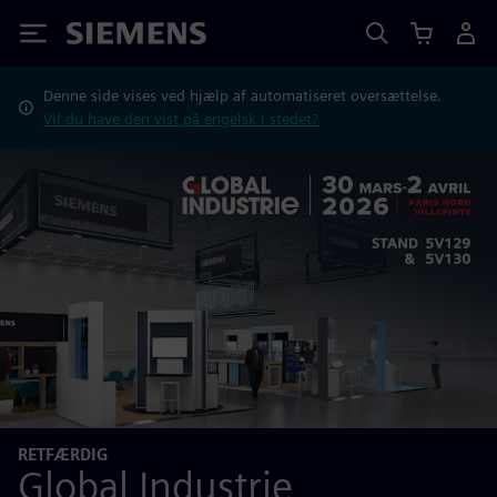
Siemens
Denne side vises ved hjælp af automatiseret oversættelse.
Vil du have den vist på engelsk i stedet?
RETFÆRDIG
Global Industrie