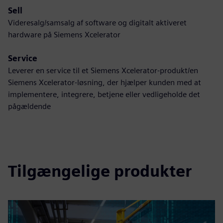
Sell
Videresalg/samsalg af software og digitalt aktiveret
hardware på Siemens Xcelerator
Service
Leverer en service til et Siemens Xcelerator-produkt/en
Siemens Xcelerator-løsning, der hjælper kunden med at
implementere, integrere, betjene eller vedligeholde det
pågældende
Tilgængelige produkter