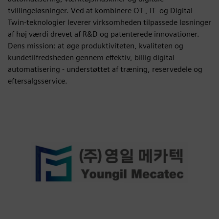
tvillingeløsninger. Ved at kombinere OT-, IT- og Digital
Twin-teknologier leverer virksomheden tilpassede løsninger
af høj værdi drevet af R&D og patenterede innovationer.
Dens mission: at øge produktiviteten, kvaliteten og
kundetilfredsheden gennem effektiv, billig digital
automatisering - understøttet af træning, reservedele og
eftersalgsservice.