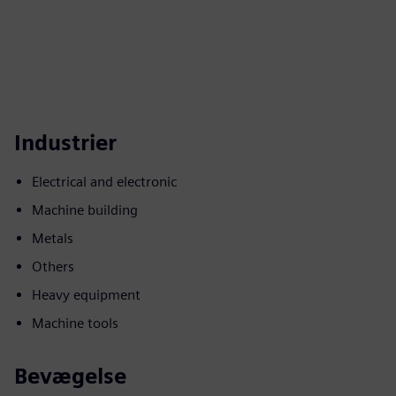
Industrier
Electrical and electronic
Machine building
Metals
Others
Heavy equipment
Machine tools
Bevægelse