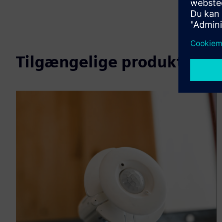
Tilgængelige produkter