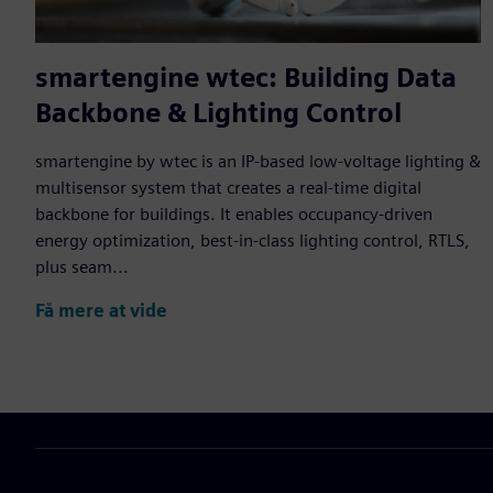
smartengine wtec: Building Data
Backbone & Lighting Control
smartengine by wtec is an IP-based low-voltage lighting &
multisensor system that creates a real-time digital
backbone for buildings. It enables occupancy-driven
energy optimization, best-in-class lighting control, RTLS,
plus seam...
Få mere at vide