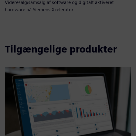
Videresalg/samsalg af software og digitalt aktiveret
hardware på Siemens Xcelerator
Tilgængelige produkter