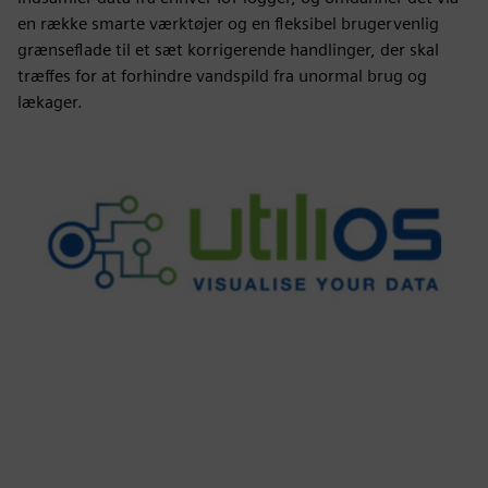
en række smarte værktøjer og en fleksibel brugervenlig
grænseflade til et sæt korrigerende handlinger, der skal
træffes for at forhindre vandspild fra unormal brug og
lækager.