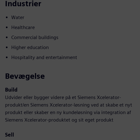
Industrier
Water
Healthcare
Commercial buildings
Higher education
Hospitality and entertainment
Bevægelse
Build
Udvider eller bygger videre på et Siemens Xcelerator-
produkt/en Siemens Xcelerator-løsning ved at skabe et nyt
produkt eller skaber en ny kundeløsning via integration af
Siemens Xcelerator-produktet og sit eget produkt
Sell