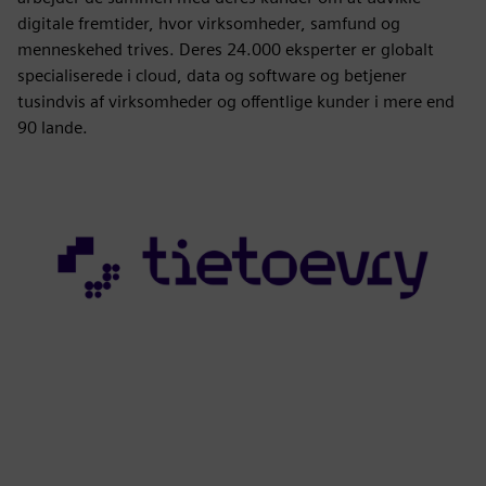
digitale fremtider, hvor virksomheder, samfund og
menneskehed trives. Deres 24.000 eksperter er globalt
specialiserede i cloud, data og software og betjener
tusindvis af virksomheder og offentlige kunder i mere end
90 lande.