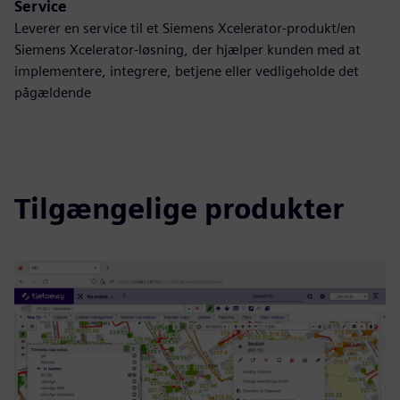
Service
Leverer en service til et Siemens Xcelerator-produkt/en
Siemens Xcelerator-løsning, der hjælper kunden med at
implementere, integrere, betjene eller vedligeholde det
pågældende
Tilgængelige produkter