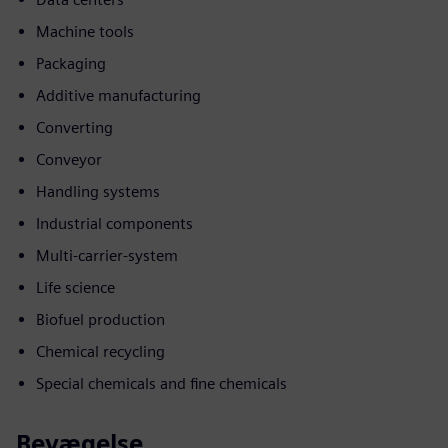
Machine tools
Packaging
Additive manufacturing
Converting
Conveyor
Handling systems
Industrial components
Multi-carrier-system
Life science
Biofuel production
Chemical recycling
Special chemicals and fine chemicals
Bevægelse