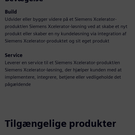
Build
Udvider eller bygger videre på et Siemens Xcelerator-
produkt/en Siemens Xcelerator-løsning ved at skabe et nyt
produkt eller skaber en ny kundeløsning via integration af
Siemens Xcelerator-produktet og sit eget produkt
Service
Leverer en service til et Siemens Xcelerator-produkt/en
Siemens Xcelerator-løsning, der hjælper kunden med at
implementere, integrere, betjene eller vedligeholde det
pågældende
Tilgængelige produkter