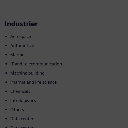
Industrier
Aerospace
Automotive
Marine
IT and telecommunication
Machine building
Pharma and life science
Chemicals
Intralogistics
Others
Data center
Data centers