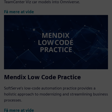
TeamCenter Viz car models into Omniverse.
Få mere at vide
Mendix Low Code Practice
SoftServe’s low-code automation practice provides a
holistic approach to modernizing and streamlining business
processes.
Få mere at vide