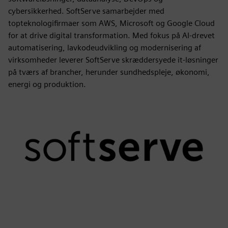
cybersikkerhed. SoftServe samarbejder med
topteknologifirmaer som AWS, Microsoft og Google Cloud
for at drive digital transformation. Med fokus på AI-drevet
automatisering, lavkodeudvikling og modernisering af
virksomheder leverer SoftServe skræddersyede it-løsninger
på tværs af brancher, herunder sundhedspleje, økonomi,
energi og produktion.