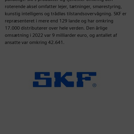
roterende aksel omfatter lejer, tætninger, smørestyring,
kunstig intelligens og trådløs tilstandsovervågning. SKF er
repræsenteret i mere end 129 lande og har omkring
17.000 distributører over hele verden. Den årlige
omsætning i 2022 var 9 milliarder euro, og antallet af
ansatte var omkring 42.641.