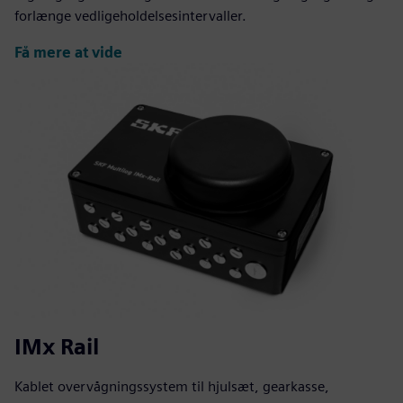
forlænge vedligeholdelsesintervaller.
Få mere at vide
IMx Rail
Kablet overvågningssystem til hjulsæt, gearkasse,