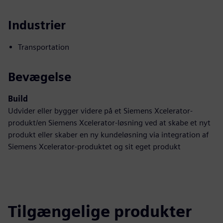
Industrier
Transportation
Bevægelse
Build
Udvider eller bygger videre på et Siemens Xcelerator-
produkt/en Siemens Xcelerator-løsning ved at skabe et nyt
produkt eller skaber en ny kundeløsning via integration af
Siemens Xcelerator-produktet og sit eget produkt
Tilgængelige produkter