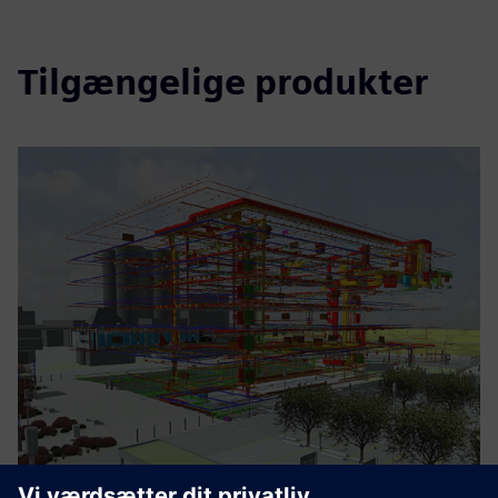
Tilgængelige produkter