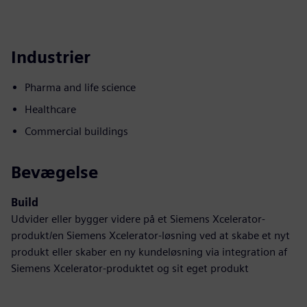
Industrier
Pharma and life science
Healthcare
Commercial buildings
Bevægelse
Build
Udvider eller bygger videre på et Siemens Xcelerator-
produkt/en Siemens Xcelerator-løsning ved at skabe et nyt
produkt eller skaber en ny kundeløsning via integration af
Siemens Xcelerator-produktet og sit eget produkt