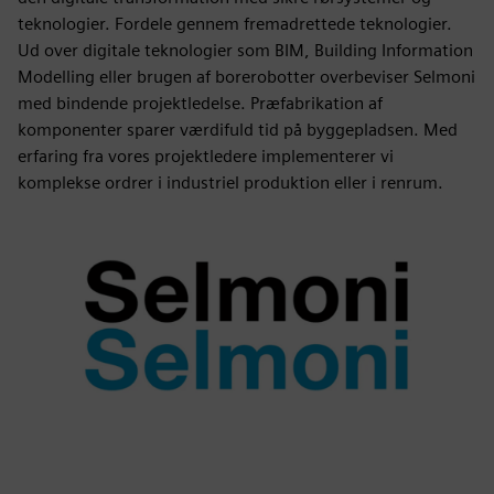
teknologier. Fordele gennem fremadrettede teknologier.
Ud over digitale teknologier som BIM, Building Information
Modelling eller brugen af borerobotter overbeviser Selmoni
med bindende projektledelse. Præfabrikation af
komponenter sparer værdifuld tid på byggepladsen. Med
erfaring fra vores projektledere implementerer vi
komplekse ordrer i industriel produktion eller i renrum.