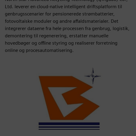
Ltd. leverer en cloud-native intelligent driftsplatform til
genbrugsscenarier for pensionerede strømbatterier,
fotovoltaiske moduler og andre affaldsmaterialer. Det
integrerer dataene fra hele processen fra genbrug, logistik,
demontering til regenerering, erstatter manuelle
hovedbøger og offline styring og realiserer forretning
online og procesautomatisering.