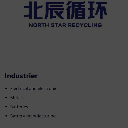
Industrier
Electrical and electronic
Metals
Batteries
Battery manufacturing