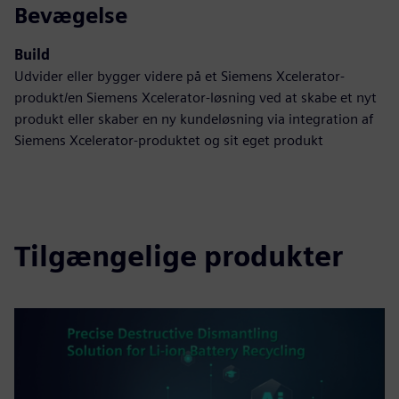
Bevægelse
Build
Udvider eller bygger videre på et Siemens Xcelerator-
produkt/en Siemens Xcelerator-løsning ved at skabe et nyt
produkt eller skaber en ny kundeløsning via integration af
Siemens Xcelerator-produktet og sit eget produkt
Tilgængelige produkter