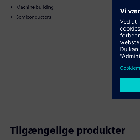
Machine building
Semiconductors
Tilgængelige produkter