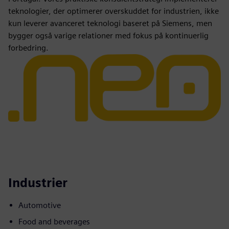
teknologier, der optimerer overskuddet for industrien, ikke
kun leverer avanceret teknologi baseret på Siemens, men
bygger også varige relationer med fokus på kontinuerlig
forbedring.
Industrier
Automotive
Food and beverages