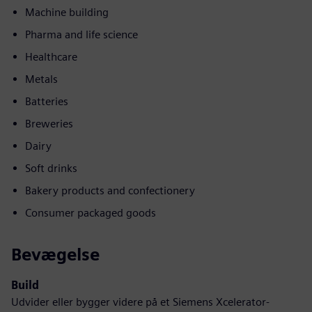
Machine building
Pharma and life science
Healthcare
Metals
Batteries
Breweries
Dairy
Soft drinks
Bakery products and confectionery
Consumer packaged goods
Bevægelse
Build
Udvider eller bygger videre på et Siemens Xcelerator-