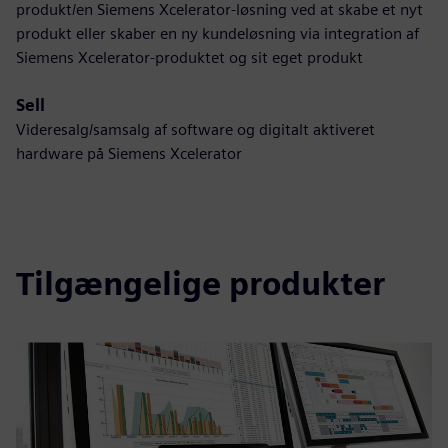
produkt/en Siemens Xcelerator-løsning ved at skabe et nyt
produkt eller skaber en ny kundeløsning via integration af
Siemens Xcelerator-produktet og sit eget produkt
Sell
Videresalg/samsalg af software og digitalt aktiveret
hardware på Siemens Xcelerator
Tilgængelige produkter