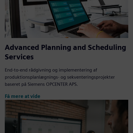
Advanced Planning and Scheduling
Services
End-to-end rådgivning og implementering af
produktionsplanlægnings- og sekventeringsprojekter
baseret på Siemens OPCENTER APS.
Få mere at vide