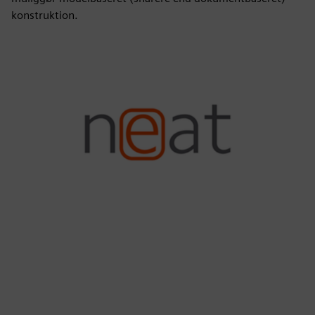
konstruktion.