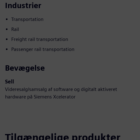
Industrier
Transportation
Rail
Freight rail transportation
Passenger rail transportation
Bevægelse
Sell
Videresalg/samsalg af software og digitalt aktiveret
hardware på Siemens Xcelerator
Tilgængelige produkter