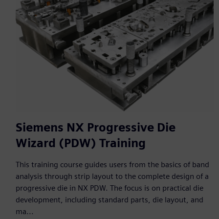
Siemens NX Progressive Die
Wizard (PDW) Training
This training course guides users from the basics of band
analysis through strip layout to the complete design of a
progressive die in NX PDW. The focus is on practical die
development, including standard parts, die layout, and
ma...