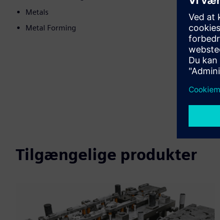
Metals
Metal Forming
Tilgængelige produkter