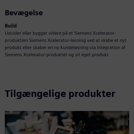
Bevægelse
Build
Udvider eller bygger videre på et Siemens Xcelerator-
produkt/en Siemens Xcelerator-løsning ved at skabe et nyt
produkt eller skaber en ny kundeløsning via integration af
Siemens Xcelerator-produktet og sit eget produkt
Tilgængelige produkter