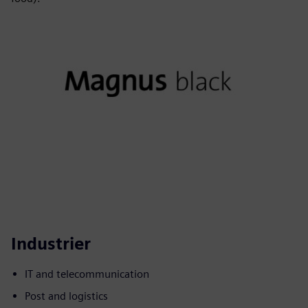
Industrier
IT and telecommunication
Post and logistics