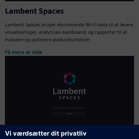
Lambent Spaces
Lambent Spaces bruger eksisterende Wi-Fi-data til at levere
visualiseringer, analytiske dashboards og rapporter til at
evaluere og optimere pladsudnyttelsen
Få mere at vide