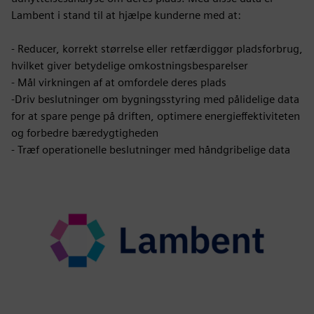
Lambent i stand til at hjælpe kunderne med at:
- Reducer, korrekt størrelse eller retfærdiggør pladsforbrug,
hvilket giver betydelige omkostningsbesparelser
- Mål virkningen af at omfordele deres plads
-Driv beslutninger om bygningsstyring med pålidelige data
for at spare penge på driften, optimere energieffektiviteten
og forbedre bæredygtigheden
- Træf operationelle beslutninger med håndgribelige data