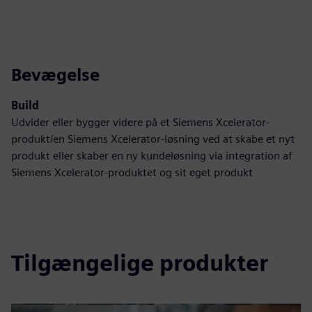
Bevægelse
Build
Udvider eller bygger videre på et Siemens Xcelerator-
produkt/en Siemens Xcelerator-løsning ved at skabe et nyt
produkt eller skaber en ny kundeløsning via integration af
Siemens Xcelerator-produktet og sit eget produkt
Tilgængelige produkter