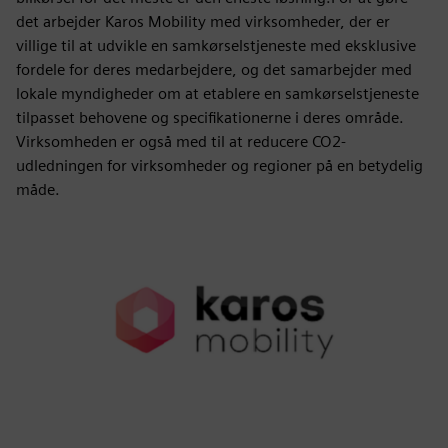
det arbejder Karos Mobility med virksomheder, der er
villige til at udvikle en samkørselstjeneste med eksklusive
fordele for deres medarbejdere, og det samarbejder med
lokale myndigheder om at etablere en samkørselstjeneste
tilpasset behovene og specifikationerne i deres område.
Virksomheden er også med til at reducere CO2-
udledningen for virksomheder og regioner på en betydelig
måde.