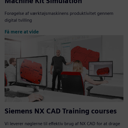
Machine Kit Simulation
Forøgelse af værktøjsmaskinens produktivitet gennem
digital tvilling
Få mere at vide
Siemens NX CAD Training courses
Vi leverer nøglerne til effektiv brug af NX CAD for at drage