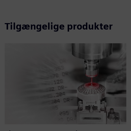
Tilgængelige produkter