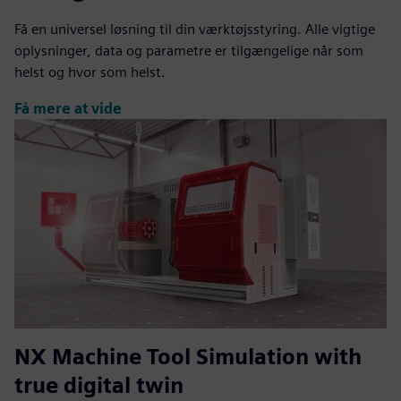
Få en universel løsning til din værktøjsstyring. Alle vigtige
oplysninger, data og parametre er tilgængelige når som
helst og hvor som helst.
Få mere at vide
NX Machine Tool Simulation with
true digital twin