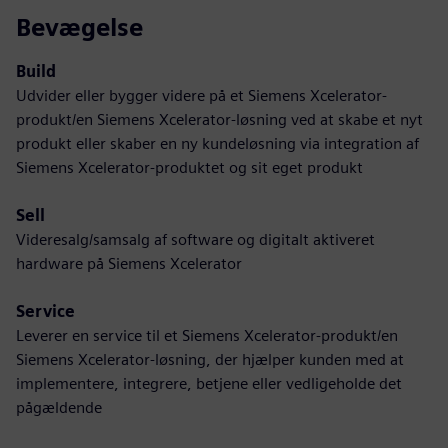
Bevægelse
Build
Udvider eller bygger videre på et Siemens Xcelerator-
produkt/en Siemens Xcelerator-løsning ved at skabe et nyt
produkt eller skaber en ny kundeløsning via integration af
Siemens Xcelerator-produktet og sit eget produkt
Sell
Videresalg/samsalg af software og digitalt aktiveret
hardware på Siemens Xcelerator
Service
Leverer en service til et Siemens Xcelerator-produkt/en
Siemens Xcelerator-løsning, der hjælper kunden med at
implementere, integrere, betjene eller vedligeholde det
pågældende