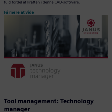
fuld fordel af kraften i denne CAD-software.
Få mere at vide
Tool management: Technology
manager