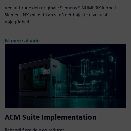
Ved at bruge den originale Siemens SINUMERIK kerne i
Siemens NX-miljøet kan vi nå det højeste niveau af
nøjagtighed!
Få mere at vide
ACM Suite Implementation
Behandl flere dele og reducer