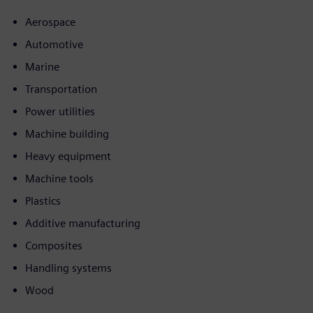
Aerospace
Automotive
Marine
Transportation
Power utilities
Machine building
Heavy equipment
Machine tools
Plastics
Additive manufacturing
Composites
Handling systems
Wood