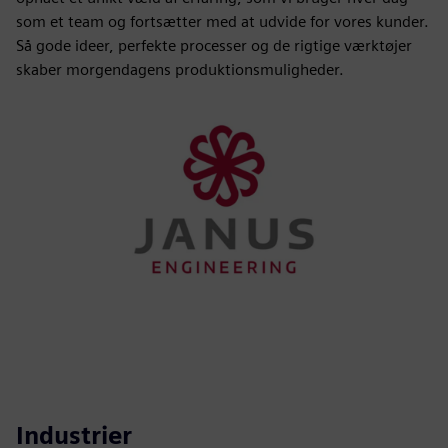
som et team og fortsætter med at udvide for vores kunder.
Så gode ideer, perfekte processer og de rigtige værktøjer
skaber morgendagens produktionsmuligheder.
Industrier