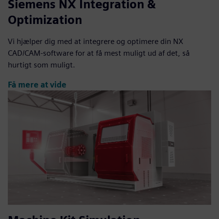
Siemens NX Integration &
Optimization
Vi hjælper dig med at integrere og optimere din NX
CAD/CAM-software for at få mest muligt ud af det, så
hurtigt som muligt.
Få mere at vide