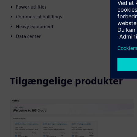
Power utilities
Commercial buildings
Heavy equipment
Data center
Tilgængelige produkter