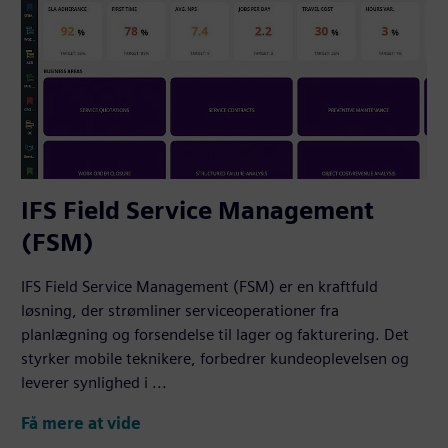
IFS Field Service Management
(FSM)
IFS Field Service Management (FSM) er en kraftfuld
løsning, der strømliner serviceoperationer fra
planlægning og forsendelse til lager og fakturering. Det
styrker mobile teknikere, forbedrer kundeoplevelsen og
leverer synlighed i ...
Få mere at vide