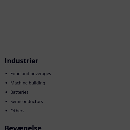
Industrier
Food and beverages
Machine building
Batteries
Semiconductors
Others
Bevægelse