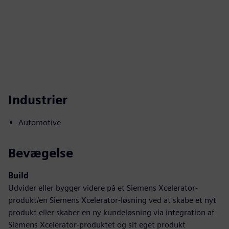
Industrier
Automotive
Bevægelse
Build
Udvider eller bygger videre på et Siemens Xcelerator-
produkt/en Siemens Xcelerator-løsning ved at skabe et nyt
produkt eller skaber en ny kundeløsning via integration af
Siemens Xcelerator-produktet og sit eget produkt