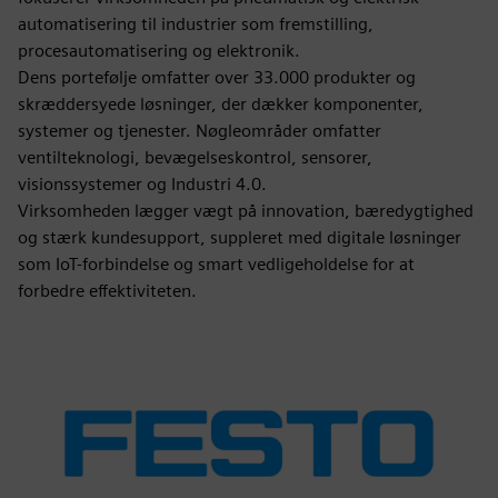
automatisering til industrier som fremstilling,
procesautomatisering og elektronik.
Dens portefølje omfatter over 33.000 produkter og
skræddersyede løsninger, der dækker komponenter,
systemer og tjenester. Nøgleområder omfatter
ventilteknologi, bevægelseskontrol, sensorer,
visionssystemer og Industri 4.0.
Virksomheden lægger vægt på innovation, bæredygtighed
og stærk kundesupport, suppleret med digitale løsninger
som IoT-forbindelse og smart vedligeholdelse for at
forbedre effektiviteten.