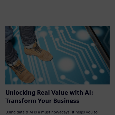
Unlocking Real Value with AI:
Transform Your Business
Using data & AI is a must nowadays. It helps you to