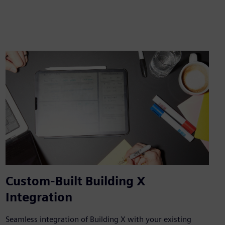
Custom-Built Building X
Integration
Seamless integration of Building X with your existing