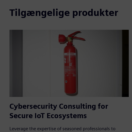
Tilgængelige produkter
Cybersecurity Consulting for
Secure IoT Ecosystems
Leverage the expertise of seasoned professionals to