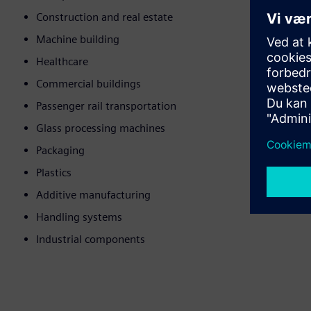
Construction and real estate
Machine building
Healthcare
Commercial buildings
Passenger rail transportation
Glass processing machines
Packaging
Plastics
Additive manufacturing
Handling systems
Industrial components