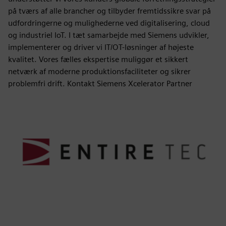
på tværs af alle brancher og tilbyder fremtidssikre svar på
udfordringerne og mulighederne ved digitalisering, cloud
og industriel IoT. I tæt samarbejde med Siemens udvikler,
implementerer og driver vi IT/OT-løsninger af højeste
kvalitet. Vores fælles ekspertise muliggør et sikkert
netværk af moderne produktionsfaciliteter og sikrer
problemfri drift. Kontakt Siemens Xcelerator Partner