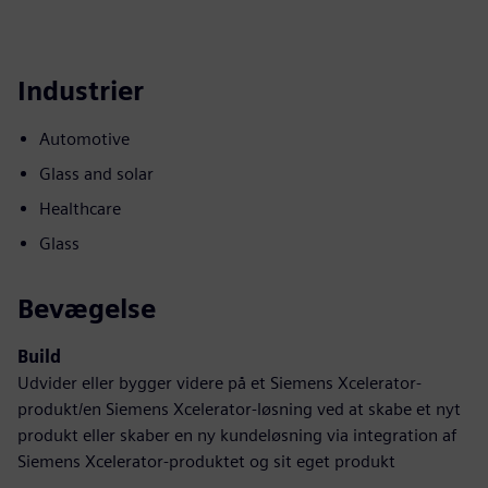
Industrier
Automotive
Glass and solar
Healthcare
Glass
Bevægelse
Build
Udvider eller bygger videre på et Siemens Xcelerator-
produkt/en Siemens Xcelerator-løsning ved at skabe et nyt
produkt eller skaber en ny kundeløsning via integration af
Siemens Xcelerator-produktet og sit eget produkt