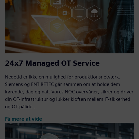
24x7 Managed OT Service
Nedetid er ikke en mulighed for produktionsnetværk.
Siemens og ENTIRETEC går sammen om at holde dem
kørende, dag og nat. Vores NOC overvåger, sikrer og driver
din OT-infrastruktur og lukker kløften mellem IT-sikkerhed
og OT-pålide...
Få mere at vide