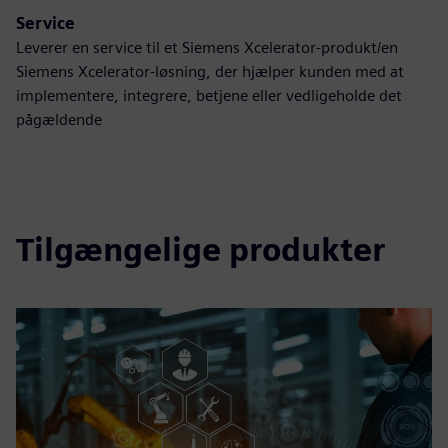
Service
Leverer en service til et Siemens Xcelerator-produkt/en
Siemens Xcelerator-løsning, der hjælper kunden med at
implementere, integrere, betjene eller vedligeholde det
pågældende
Tilgængelige produkter