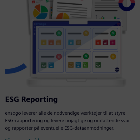
ESG Reporting
ensogo leverer alle de nødvendige værktøjer til at styre
ESG-rapportering og levere nøjagtige og omfattende svar
og rapporter på eventuelle ESG-dataanmodninger.