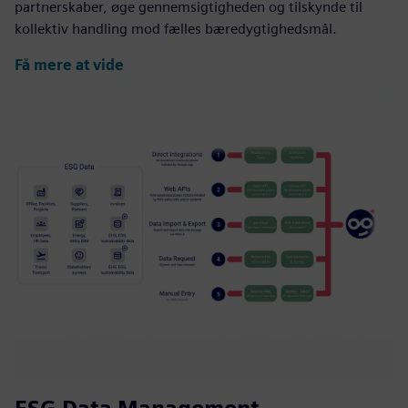
partnerskaber, øge gennemsigtigheden og tilskynde til
kollektiv handling mod fælles bæredygtighedsmål.
Få mere at vide