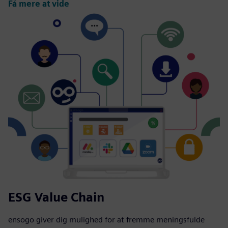
Få mere at vide
ESG Value Chain
ensogo giver dig mulighed for at fremme meningsfulde