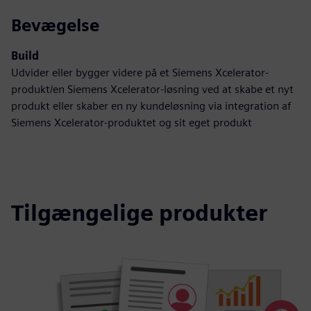
Bevægelse
Build
Udvider eller bygger videre på et Siemens Xcelerator-
produkt/en Siemens Xcelerator-løsning ved at skabe et nyt
produkt eller skaber en ny kundeløsning via integration af
Siemens Xcelerator-produktet og sit eget produkt
Tilgængelige produkter