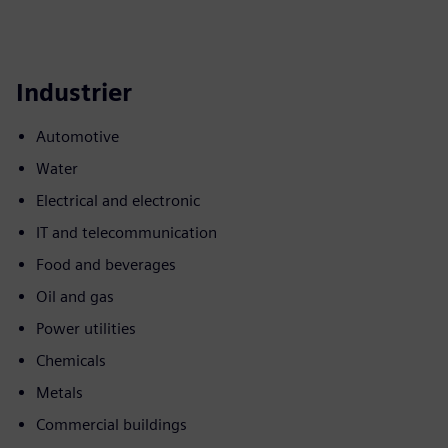
Industrier
Automotive
Water
Electrical and electronic
IT and telecommunication
Food and beverages
Oil and gas
Power utilities
Chemicals
Metals
Commercial buildings