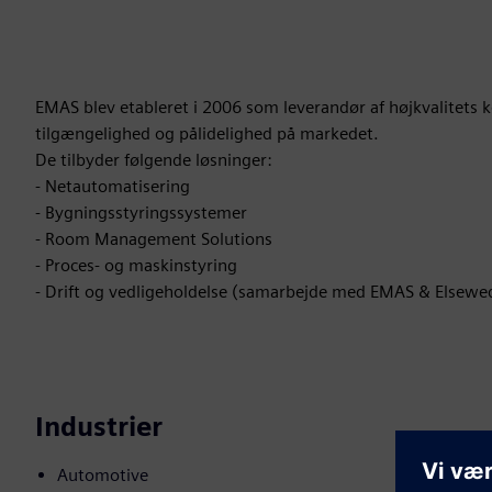
EMAS blev etableret i 2006 som leverandør af højkvalitets k
tilgængelighed og pålidelighed på markedet.
De tilbyder følgende løsninger:
- Netautomatisering
- Bygningsstyringssystemer
- Room Management Solutions
- Proces- og maskinstyring
- Drift og vedligeholdelse (samarbejde med EMAS & Elsewed
Industrier
Automotive