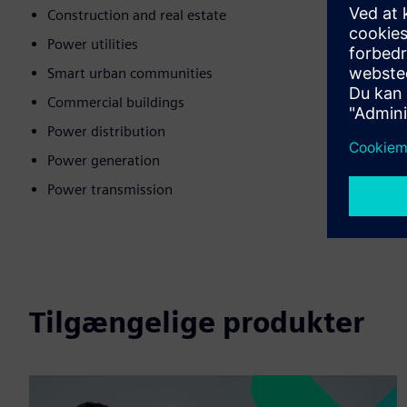
Construction and real estate
Power utilities
Smart urban communities
Commercial buildings
Power distribution
Power generation
Power transmission
Tilgængelige produkter